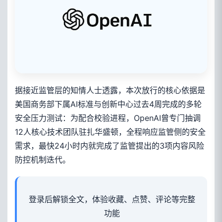
据接近监管层的知情人士透露，本次放行的核心依据是
美国商务部下属AI标准与创新中心过去4周完成的多轮
安全压力测试：为配合校验进程，OpenAI曾专门抽调
12人核心技术团队驻扎华盛顿，全程响应监管侧的安全
需求，最快24小时内就完成了监管提出的3项内容风险
防控机制迭代。
登录后解锁全文，体验收藏、点赞、评论等完整
功能