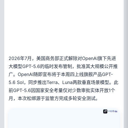
2026年7月，美国商务部正式解除对OpenAI旗下先进
大模型GPT-5.6的临时发布管制，批准其大规模公开推
广。OpenAI随即宣布将于本周四上线旗舰产品GPT-
5.6 Sol，同步推出Terra、Luna两款垂直场景模型。此
前GPT-5.6因国家安全考量仅对少数审批实体开放1个
月，本次松绑源于监管方完成多轮安全测试。