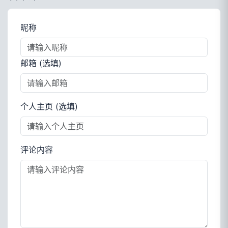
昵称
邮箱 (选填)
个人主页 (选填)
评论内容