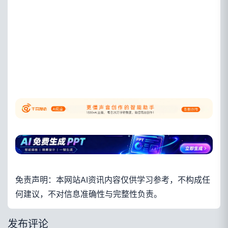
免责声明：本网站AI资讯内容仅供学习参考，不构成任
何建议，不对信息准确性与完整性负责。
发布评论