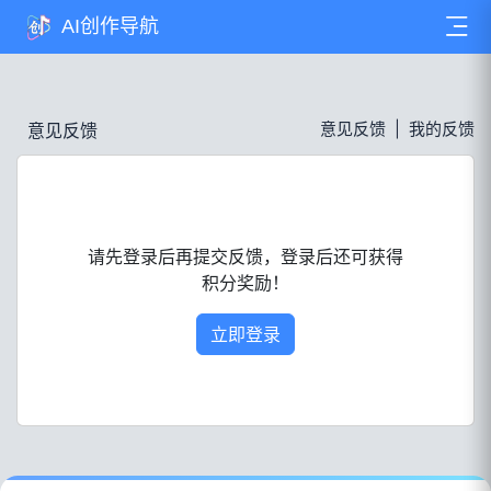
AI创作导航
AI创作导航
意见反馈
|
我的反馈
意见反馈
请先登录后再提交反馈，登录后还可获得
积分奖励！
立即登录