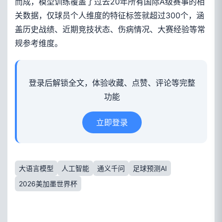
而成，模型训练覆盖了过去20年所有国际A级赛事的相
关数据，仅球员个人维度的特征标签就超过300个，涵
盖历史战绩、近期竞技状态、伤病情况、大赛经验等常
规参考维度。
登录后解锁全文，体验收藏、点赞、评论等完整
功能
立即登录
大语言模型
人工智能
通义千问
足球预测AI
2026美加墨世界杯