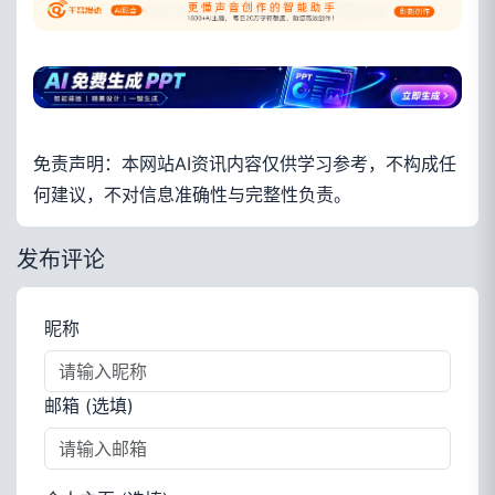
免责声明：本网站AI资讯内容仅供学习参考，不构成任
何建议，不对信息准确性与完整性负责。
发布评论
昵称
邮箱 (选填)