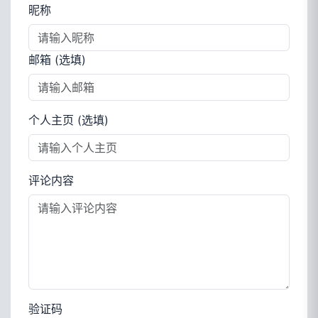
昵称
邮箱 (选填)
个人主页 (选填)
评论内容
验证码