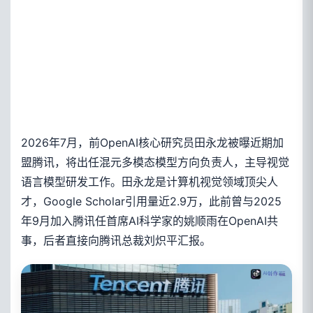
2026年7月，前OpenAI核心研究员田永龙被曝近期加
盟腾讯，将出任混元多模态模型方向负责人，主导视觉
语言模型研发工作。田永龙是计算机视觉领域顶尖人
才，Google Scholar引用量近2.9万，此前曾与2025
年9月加入腾讯任首席AI科学家的姚顺雨在OpenAI共
事，后者直接向腾讯总裁刘炽平汇报。