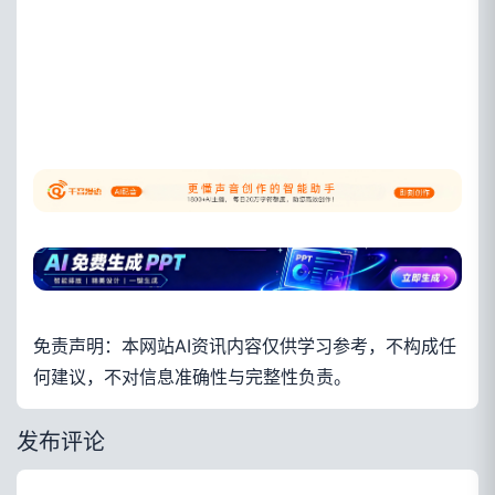
免责声明：本网站AI资讯内容仅供学习参考，不构成任
何建议，不对信息准确性与完整性负责。
发布评论