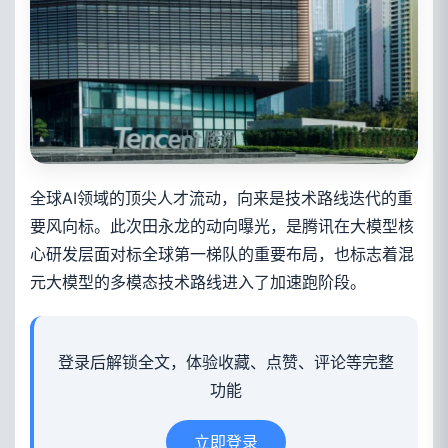
全球AI领域的顶尖人才流动，向来是技术路线迭代的重
要风向标。此次田永龙的动向曝光，是腾讯在大模型核
心研发层面对标全球第一梯队的重要布局，也标志着混
元大模型的多模态技术路线进入了加速跑阶段。
登录后解锁全文，体验收藏、点赞、评论等完整
功能
立即登录