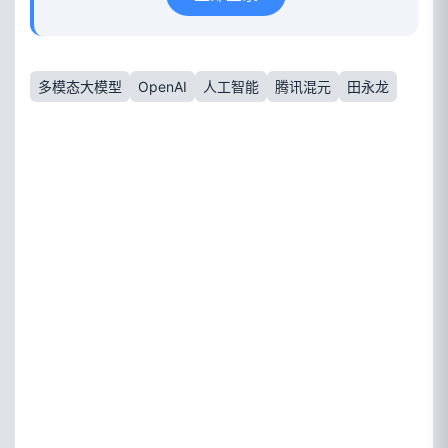
多模态大模型
OpenAI
人工智能
腾讯混元
田永龙