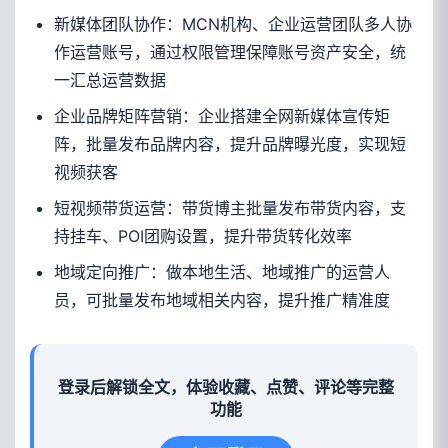
新媒体团队协作：MCN机构、企业运营团队多人协
作运营账号，通过权限管理保障账号资产安全，统
一汇总运营数据
企业品牌矩阵营销：企业搭建全网新媒体宣传矩
阵，批量发布品牌内容，提升品牌曝光度，实现短
视频获客
短视频带货运营：带货博主批量发布带货内容，支
持挂车、POI团购设置，提升带货转化效率
地域定向推广：做本地生活、地域推广的运营人
员，可批量发布地域相关内容，提升推广精准度
登录后解锁全文，体验收藏、点赞、评论等完整
功能