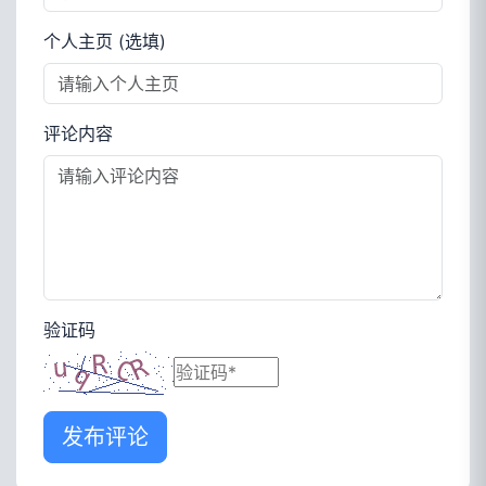
个人主页 (选填)
评论内容
验证码
发布评论