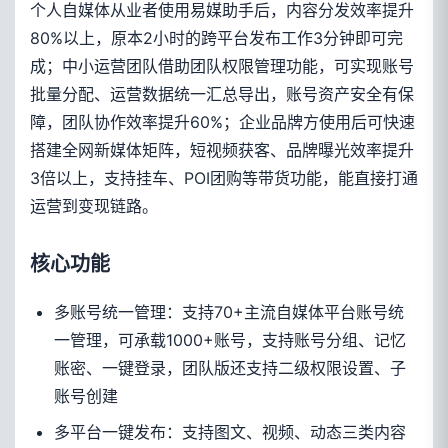
个人自媒体从业者使用易媒助手后，内容分发效率提升
80%以上，原本2小时的跨平台发布工作3分钟即可完
成；中小运营团队借助团队权限管理功能，可实现账号
批量分配、运营数据统一汇总导出，账号资产安全有保
障，团队协作效率提升60%；企业品牌方使用后可快速
搭建全网新媒体矩阵，短视频获客、品牌曝光效率提升
3倍以上，支持挂车、POI团购等带货功能，能直接打通
运营到变现链路。
核心功能
多账号统一管理：支持70+主流自媒体平台账号统
一管理，可承载1000+账号，支持账号分组、记忆
账密、一键登录，团队版还支持二级权限设置、子
账号创建
多平台一键发布：支持图文、视频、动态三类内容