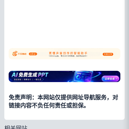
免责声明：本网站仅提供网址导航服务，对
链接内容不负任何责任或担保。
相关网站