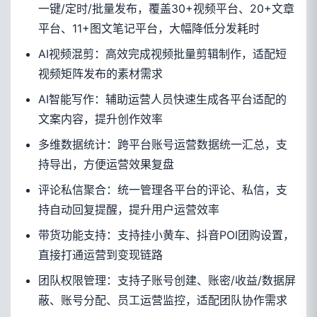
一键/定时/批量发布，覆盖30+视频平台、20+文章
平台、11+图文笔记平台，大幅降低分发耗时
AI视频混剪：高效完成视频批量剪辑制作，适配短
视频矩阵发布的素材需求
AI智能写作：辅助运营人员快速生成各平台适配的
文案内容，提升创作效率
多维数据统计：跨平台账号运营数据统一汇总，支
持导出，方便运营效果复盘
评论私信聚合：统一管理各平台的评论、私信，支
持自动回复提醒，提升用户运营效率
带货功能支持：支持挂小黄车、抖音POI团购设置，
直接打通运营到变现链路
团队权限管理：支持子账号创建、账密/收益/数据屏
蔽、账号分配、员工运营监控，适配团队协作需求