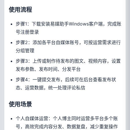
使用流程
步骤1：下载安装易媒助手Windows客户端，完成账
号注册登录
步骤2：添加各平台自媒体账号，可按运营需求进行
分组管理
步骤3：上传或制作待发布的图文、视频内容，设置
发布参数、发布时间、分发平台
步骤4：一键提交发布，后续可在后台查看发布状
态、运营数据，统一处理评论私信
使用场景
个人自媒体运营：个人博主同时运营多平台多个账
号，高效完成内容分发、数据复盘，减少重复操作