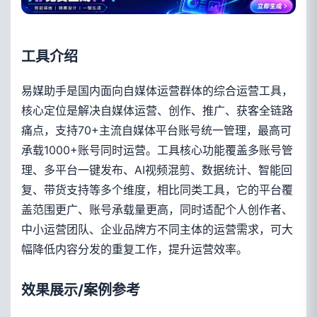
工具介绍
易媒助手是国内面向自媒体运营群体的综合运营工具，
核心定位是解决自媒体运营、创作、推广、获客全链路
痛点，支持70+主流自媒体平台账号统一管理，最高可
承载1000+账号同时运营。工具核心功能覆盖多账号管
理、多平台一键发布、AI视频混剪、数据统计、智能回
复、带货支持等多个维度，相比同类工具，它的平台覆
盖范围更广、账号承载量更高，同时适配个人创作者、
中小运营团队、企业品牌方不同主体的运营需求，可大
幅降低内容分发的重复工作，提升运营效率。
效果展示/案例参考