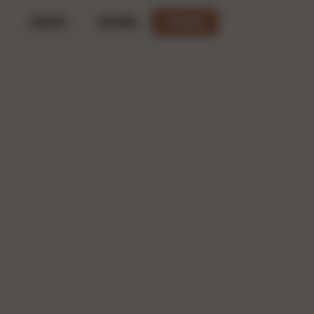
功能演示
联系客服
开始使用