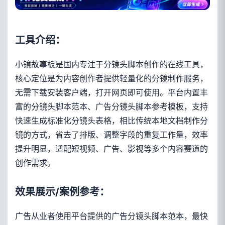
工具介绍：
小镜故事板是国内专注于分镜头脚本创作的在线工具，
核心定位是为内容创作者提供轻量化的分镜制作服务，
无需下载安装客户端，打开网页即可使用。平台内置丰
富的分镜头脚本范本、广告分镜头脚本参考模板，支持
快速生成标准化分镜头表格，相比传统本地文档制作分
镜的方式，省去了排版、调整字段的重复工作量，效率
提升明显，适配短视频、广告、影视等多个内容赛道的
创作需求。
效果展示/案例参考：
广告从业者使用平台提供的广告分镜头脚本范本，最快