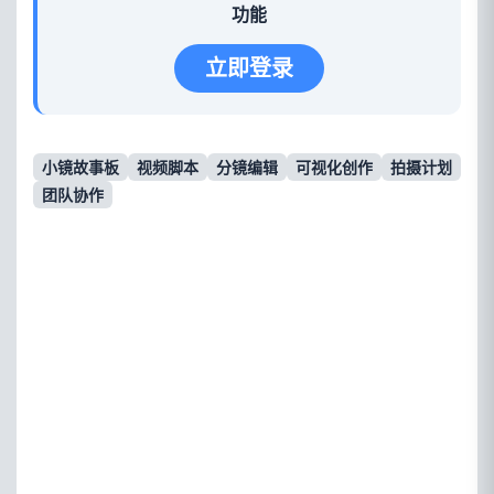
功能
立即登录
小镜故事板
视频脚本
分镜编辑
可视化创作
拍摄计划
团队协作