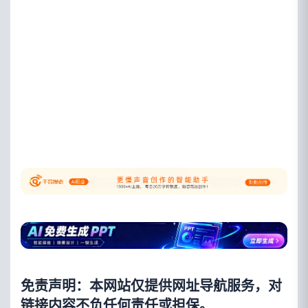
免责声明：本网站仅提供网址导航服务，对
链接内容不负任何责任或担保。