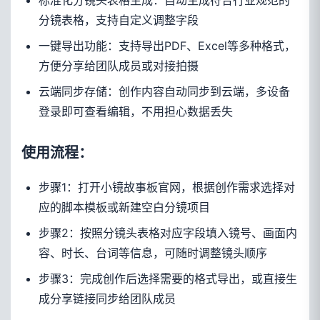
标准化分镜头表格生成：自动生成符合行业规范的
分镜表格，支持自定义调整字段
一键导出功能：支持导出PDF、Excel等多种格式，
方便分享给团队成员或对接拍摄
云端同步存储：创作内容自动同步到云端，多设备
登录即可查看编辑，不用担心数据丢失
使用流程：
步骤1：打开小镜故事板官网，根据创作需求选择对
应的脚本模板或新建空白分镜项目
步骤2：按照分镜头表格对应字段填入镜号、画面内
容、时长、台词等信息，可随时调整镜头顺序
步骤3：完成创作后选择需要的格式导出，或直接生
成分享链接同步给团队成员