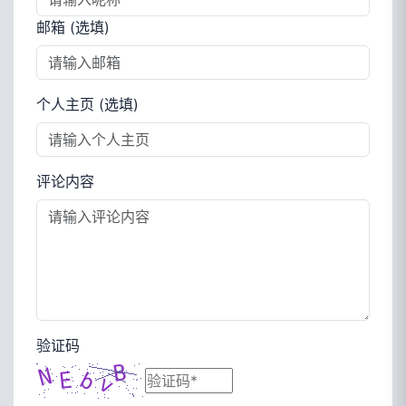
邮箱 (选填)
个人主页 (选填)
评论内容
验证码