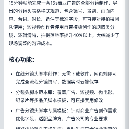
15分钟就能完成一条15s商业广告的全部分镜制作，导
出的分镜头表格格式规范，包含镜号、景别、画面内
容、台词、时长、备注等标准字段，可直接对接拍摄团
队使用；短视频创作者使用自带模板创作的剧情类分
镜，逻辑清晰，拍摄落地率提升40%以上，大幅减少了
现场调整的沟通成本。
核心功能：
在线分镜头脚本创作：无需下载软件，网页端即可
完成全流程分镜撰写，数据实时云端保存
分镜头脚本范本库：覆盖广告、短视频、微电影、
纪录片等多品类脚本模板，可直接套用修改
广告分镜头脚本专属模板：针对商业广告创作需求
优化字段，适配品牌方、广告公司的专业要求