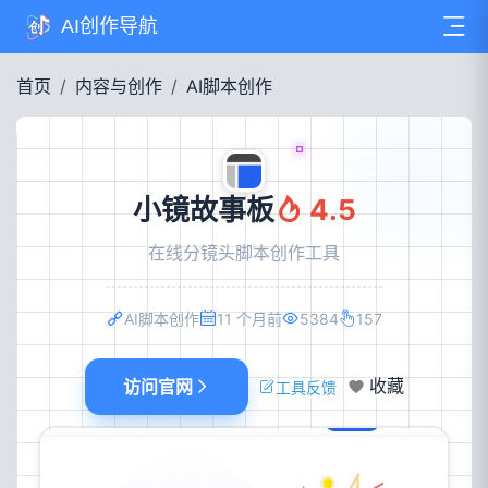
AI创作导航
首页
内容与创作
AI脚本创作
小镜故事板
4.5
在线分镜头脚本创作工具
AI脚本创作
11 个月前
5384
157
访问官网
收藏
工具反馈