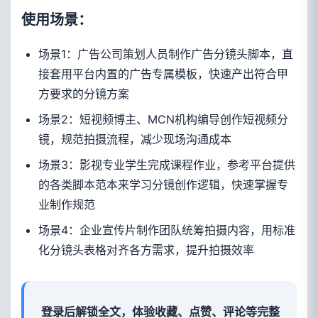
使用场景：
场景1：广告公司策划人员制作广告分镜头脚本，直
接套用平台内置的广告专属模板，快速产出符合甲
方要求的分镜方案
场景2：短视频博主、MCN机构编导创作短视频分
镜，规范拍摄流程，减少现场沟通成本
场景3：影视专业学生完成课程作业，参考平台提供
的各类脚本范本来学习分镜创作逻辑，快速掌握专
业制作规范
场景4：企业宣传片制作团队统筹拍摄内容，用标准
化分镜头表格对齐各方需求，提升拍摄效率
登录后解锁全文，体验收藏、点赞、评论等完整