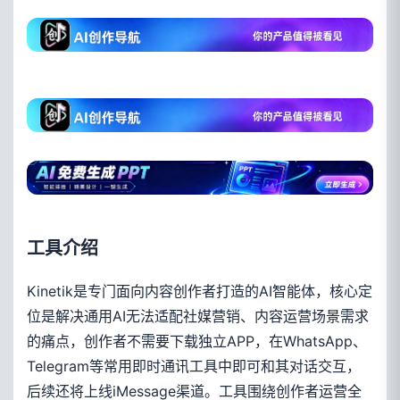
工具介绍
Kinetik是专门面向内容创作者打造的AI智能体，核心定
位是解决通用AI无法适配社媒营销、内容运营场景需求
的痛点，创作者不需要下载独立APP，在WhatsApp、
Telegram等常用即时通讯工具中即可和其对话交互，
后续还将上线iMessage渠道。工具围绕创作者运营全