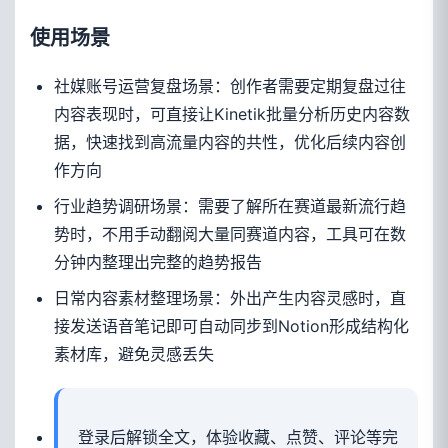
使用场景
社媒账号运营复盘场景：创作者需要定期复盘过往
内容表现时，可直接让Kinetik批量分析历史内容数
据，快速找到高流量内容的共性，优化后续内容创
作方向
行业趋势调研场景：需要了解所在赛道最新流行趋
势时，不用手动翻阅大量同赛道内容，工具可在数
分钟内整理出完整的趋势报告
日常内容素材整理场景：外出产生内容灵感时，直
接发送语音笔记即可自动同步到Notion形成结构化
素材库，避免灵感丢失
登录后解锁全文，体验收藏、点赞、评论等完