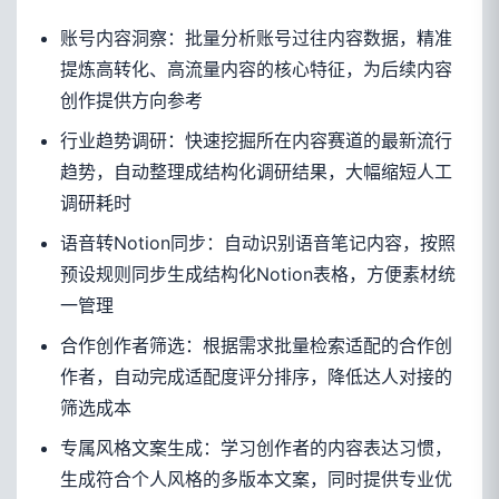
账号内容洞察：批量分析账号过往内容数据，精准
提炼高转化、高流量内容的核心特征，为后续内容
创作提供方向参考
行业趋势调研：快速挖掘所在内容赛道的最新流行
趋势，自动整理成结构化调研结果，大幅缩短人工
调研耗时
语音转Notion同步：自动识别语音笔记内容，按照
预设规则同步生成结构化Notion表格，方便素材统
一管理
合作创作者筛选：根据需求批量检索适配的合作创
作者，自动完成适配度评分排序，降低达人对接的
筛选成本
专属风格文案生成：学习创作者的内容表达习惯，
生成符合个人风格的多版本文案，同时提供专业优