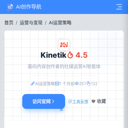
AI创作导航
首页
运营与变现
AI运营策略
Kinetik
4.5
面向内容创作者的社媒运营AI智能体
AI运营策略
1 个月前
257
122
访问官网
收藏
工具反馈