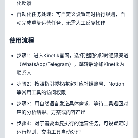
化反馈
自动化任务处理：可自定义设置定时执行规则，自
动完成重复运营任务，无需人工反复操作
使用流程
步骤1：进入Kinetik官网，选择适配的即时通讯渠道
（WhatsApp/Telegram），跳转后添加Kinetik为
联系人
步骤2：按照指引授权绑定对应社媒账号、Notion
等常用工具的访问权限
步骤3：用自然语言发送具体需求，等待工具返回对
应的分析结果、方案或内容产出
步骤4：对于需要重复执行的运营任务，可设置定时
运行规则，交由工具自动处理