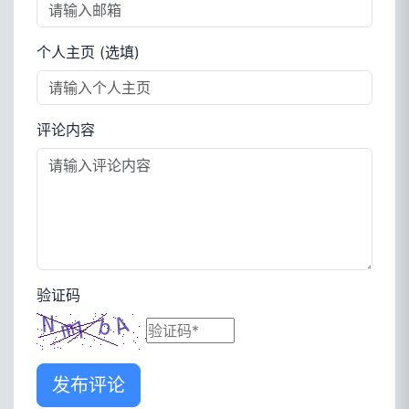
个人主页 (选填)
评论内容
验证码
发布评论