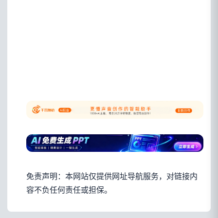
免责声明：本网站仅提供网址导航服务，对链接内
容不负任何责任或担保。