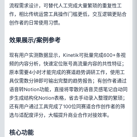
流程需求设计，可替代人工完成大量繁琐的重复性工
作，相比传统运营工具操作门槛更低，交互逻辑更贴合
创作者的日常使用习惯。
效果展示/案例参考
现有用户实测数据显示，Kinetik可批量完成600+条视
频的内容分析，快速定位账号高流量内容的共性特征；
原本需要4小时才能完成的赛道趋势调研工作，使用工
具仅需数分钟即可输出完整的趋势报告；有创作者通过
语音转Notion功能，直接将零散的语音灵感笔记自动同
步生成结构化Notion表格，省去手动录入整理的繁琐；
还有用户通过工具完成了100位同赛道合作创作者的筛
选与适配度评分，大幅提升商业合作对接效率。
核心功能