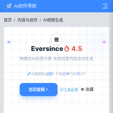
AI创作导航
首页
内容与创作
AI视频生成
Eversince
4.5
跨模态AI创意代理 多类创意内容自动生成
AI视频生成
1 个月前
739
211
访问官网
收藏
工具反馈