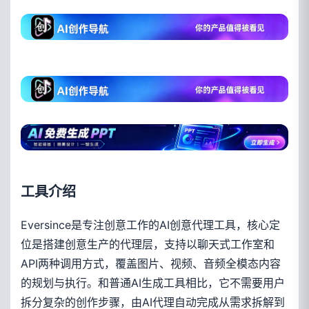
工具介绍
Eversince是专注创意工作的AI创意代理工具，核心定
位是搭建创意生产的代理层，支持以聊天式工作室和
API两种调用方式，覆盖图片、视频、音频全模态内容
的规划与执行。和普通AI生成工具相比，它不需要用户
拆分复杂的创作步骤，由AI代理自动完成从需求拆解到