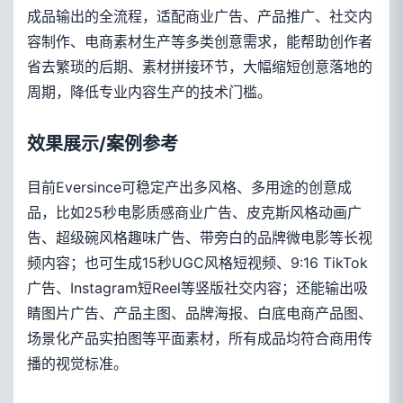
成品输出的全流程，适配商业广告、产品推广、社交内
容制作、电商素材生产等多类创意需求，能帮助创作者
省去繁琐的后期、素材拼接环节，大幅缩短创意落地的
周期，降低专业内容生产的技术门槛。
效果展示/案例参考
目前Eversince可稳定产出多风格、多用途的创意成
品，比如25秒电影质感商业广告、皮克斯风格动画广
告、超级碗风格趣味广告、带旁白的品牌微电影等长视
频内容；也可生成15秒UGC风格短视频、9:16 TikTok
广告、Instagram短Reel等竖版社交内容；还能输出吸
睛图片广告、产品主图、品牌海报、白底电商产品图、
场景化产品实拍图等平面素材，所有成品均符合商用传
播的视觉标准。