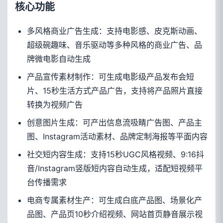
核心功能
多风格商业广告生成：支持电影感、皮克斯动画、
超级碗趣味、音乐驱动等多种风格的商业广告、品
牌微电影自动生成
产品宣传素材制作：可生成电影级产品发布会短
片、15秒生活方式产品广告，支持将产品照片直接
转换为视频广告
创意图片生成：可产出信息流吸睛广告图、产品主
图、Instagram活动素材、品牌定制海报等平面内容
社交短内容生成：支持15秒UGC风格视频、9:16抖
音/Instagram竖版短内容自动生成，适配短视频平
台传播需求
电商专属素材生产：可生成白底产品图、场景化产
品图、产品页10秒介绍视频、网站首页静音展示视