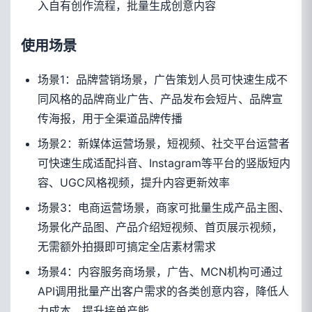
入自有创作流程，批量生成创意内容
使用场景
场景1：品牌营销场景，广告策划人员可快速生成不
同风格的品牌商业广告、产品发布会短片、品牌宣
传海报，用于全渠道品牌传播
场景2：新媒体运营场景，短视频、社交平台运营者
可快速生成适配抖音、Instagram等平台的竖版短内
容、UGC风格视频，提升内容更新效率
场景3：电商运营场景，商家可批量生成产品主图、
场景化产品图、产品介绍短视频、首页展示视频，
无需额外拍摄即可搞定全店素材需求
场景4：内容服务商场景，广告、MCN机构可通过
API调用批量产出客户需求的各类创意内容，降低人
力成本，提升接单产能