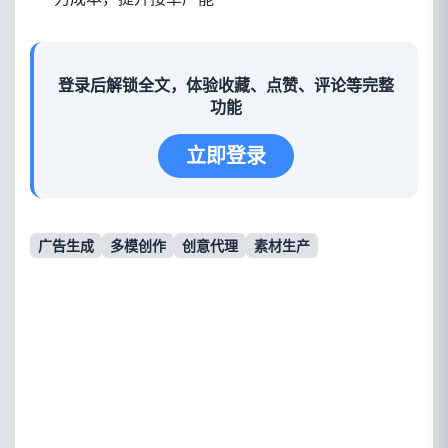
登录后解锁全文，体验收藏、点赞、评论等完整
功能
立即登录
广告生成
多模创作
创意代理
素材生产