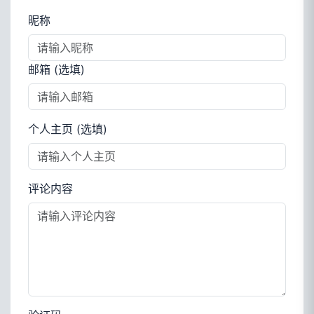
昵称
邮箱 (选填)
个人主页 (选填)
评论内容