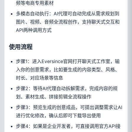
频等电商专用素材
多模态自动执行：AI代理可自动完成从需求规划到
图片、视频、音频全流程创作，支持聊天式交互和
API两种调用方式
使用流程
步骤1：进入Eversince官网打开聊天式工作室，输
入你的创意需求，比如要生成的内容类型、风格、
时长、对应场景等信息
步骤2：等待AI代理自动拆解需求，完成内容的规
划、素材生成、拼接剪辑全流程操作
步骤3：预览生成的创意成品，可提出调整需求让AI
进行优化修改，确认后即可下载导出使用
步骤4：如果是企业开发者，可直接调用官方API接