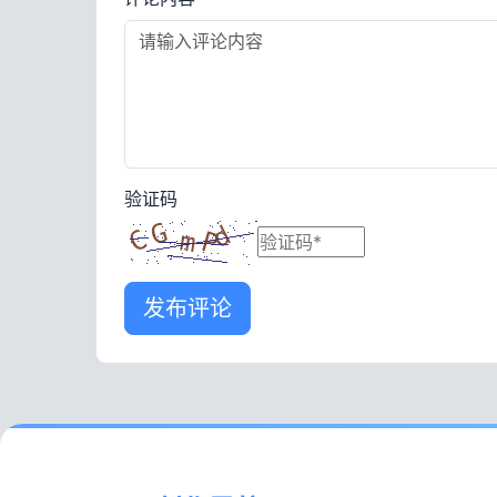
验证码
发布评论