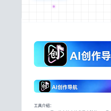
工具介绍：