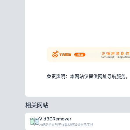
免责声明：本网站仅提供网址导航服务
相关网站
VidBGRemover
AI驱动的在线无绿幕视频背景去除工具