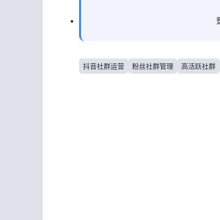
抖音社群运营
粉丝社群管理
高活跃社群