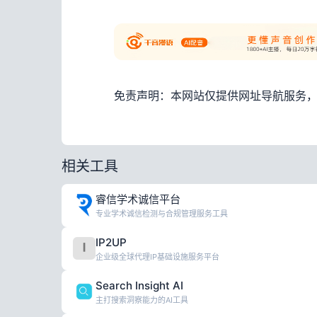
免责声明：本网站仅提供网址导航服务
相关工具
睿信学术诚信平台
专业学术诚信检测与合规管理服务工具
IP2UP
企业级全球代理IP基础设施服务平台
Search Insight AI
主打搜索洞察能力的AI工具