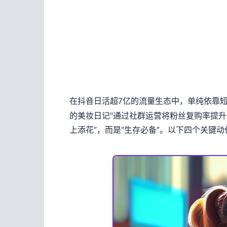
在抖音日活超7亿的流量生态中，单纯依靠
的美妆日记”通过社群运营将粉丝复购率提升
上添花”，而是“生存必备”。以下四个关键