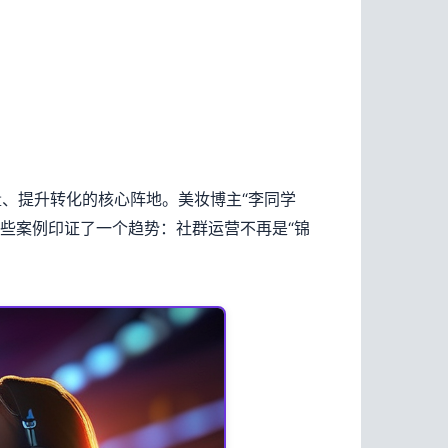
、提升转化的核心阵地。美妆博主“李同学
这些案例印证了一个趋势：社群运营不再是“锦