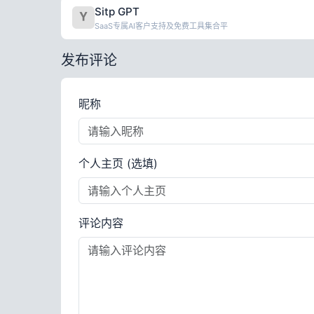
Sitp GPT
SaaS专属AI客户支持及免费工具集合平
发布评论
昵称
个人主页 (选填)
评论内容