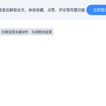
登录后解锁全文，体验收藏、点赞、评论等完整功能
立即登
社群运营关键动作
抖音粉丝运营