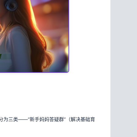
分为三类——“新手妈妈答疑群”（解决基础育