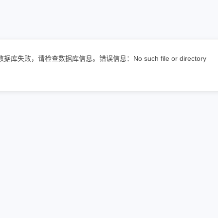
据库失败，请检查数据库信息。错误信息：No such file or directory