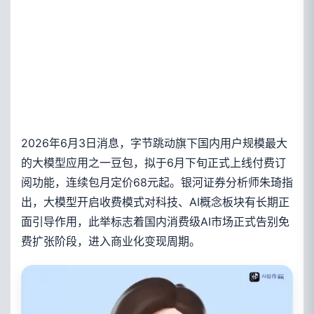
2026年6月3日消息，字节跳动旗下国内用户规模最大
的大模型应用之一豆包，拟于6月下旬正式上线付费订
阅功能，连续包月定价68元起。银河证券分析师朱琦指
出，大模型开启收费模式对科技、AI概念板块有长期正
面引导作用，此举标志着国内消费级AI市场正式告别免
费扩张阶段，进入商业化变现周期。