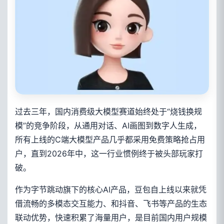
过去三年，国内消费级大模型赛道始终处于“烧钱换规
模”的竞争阶段，从通用对话、AI画图到数字人生成，
所有上线的C端大模型产品几乎都采用免费策略抢占用
户，直到2026年中，这一行业惯例终于被头部玩家打
破。
作为字节跳动旗下的核心AI产品，豆包自上线以来就凭
借流畅的多模态交互能力、和抖音、飞书等产品的生态
联动优势，快速积累了海量用户，是目前国内用户规模