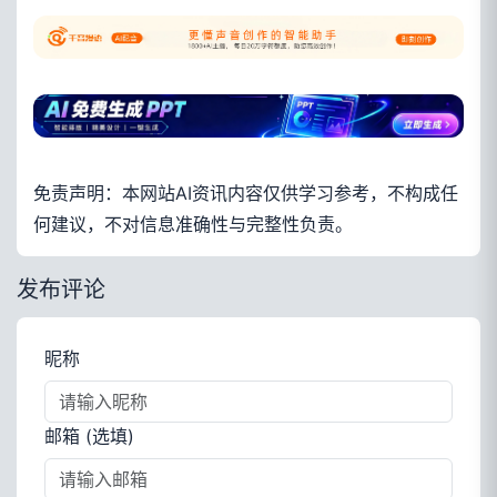
免责声明：本网站AI资讯内容仅供学习参考，不构成任
何建议，不对信息准确性与完整性负责。
发布评论
昵称
邮箱 (选填)