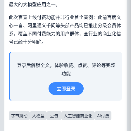
最大的大模型应用之一。
此次官宣上线付费功能并非行业首个案例：此前百度文
心一言、阿里通义千问等头部产品均已推出分级会员体
系，覆盖不同付费能力的用户群体，全行业的商业化信
号已经十分明确。
登录后解锁全文，体验收藏、点赞、评论等完整
功能
立即登录
字节跳动
大模型
豆包
人工智能商业化
AI付费