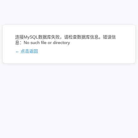
连接MySQL数据库失败，请检查数据库信息。错误信
息：No such file or directory
← 点击返回