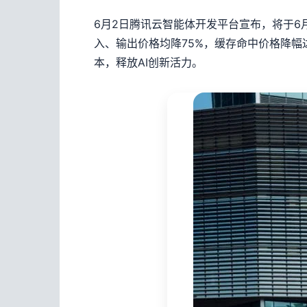
6月2日腾讯云智能体开发平台宣布，将于6月3日
入、输出价格均降75%，缓存命中价格降幅达97
本，释放AI创新活力。