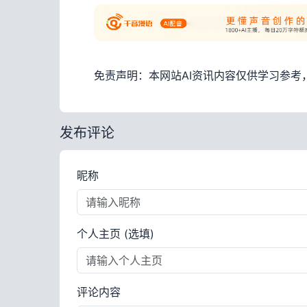
免责声明：本网站AI资讯内容仅供学习参
发布评论
昵称
个人主页 (选填)
评论内容