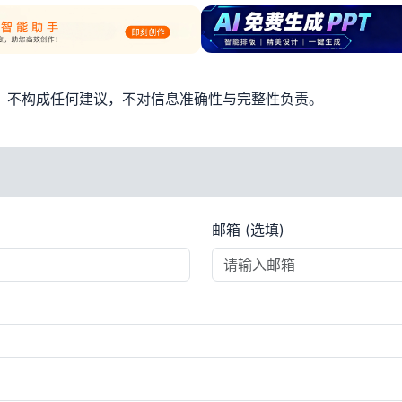
考，不构成任何建议，不对信息准确性与完整性负责。
邮箱 (选填)