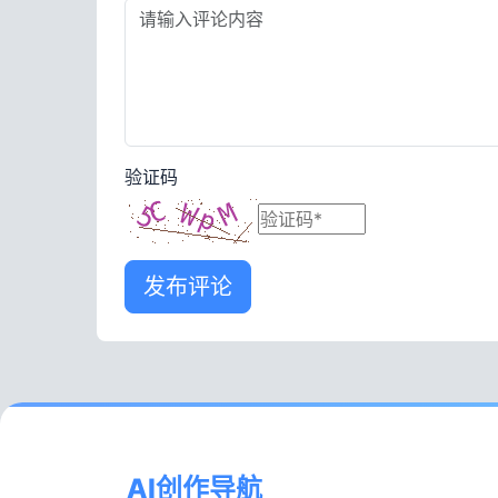
验证码
发布评论
AI创作导航