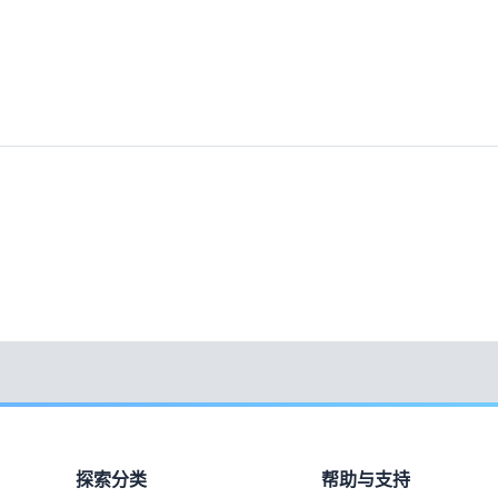
探索分类
帮助与支持