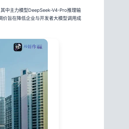
力模型DeepSeek-V4-Pro推理输
，本次调价旨在降低企业与开发者大模型调用成