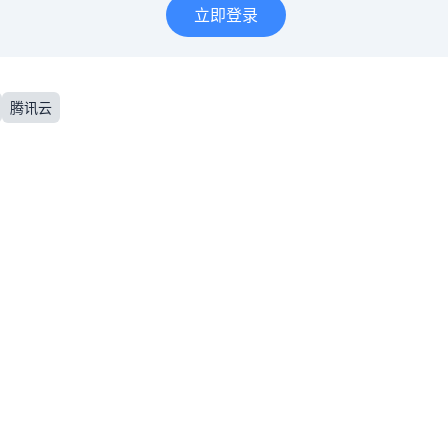
立即登录
腾讯云