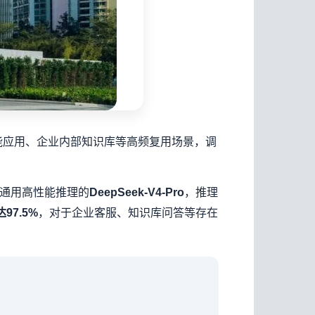
能应用、企业内部知识库等高频复用场景，调
位通用高性能推理的
，推理
DeepSeek-V4-Pro
，对于企业客服、知识库问答等存在
7.5%