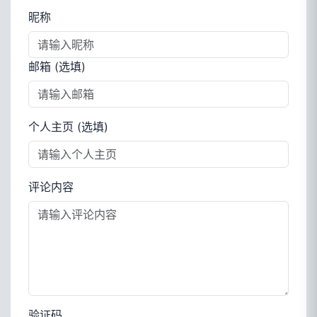
昵称
邮箱 (选填)
个人主页 (选填)
评论内容
验证码