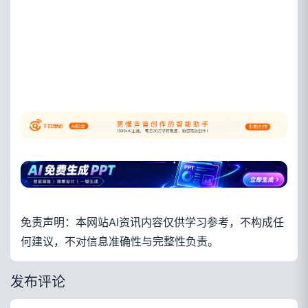
免责声明：本网站AI资讯内容仅供学习参考，不构成任
何建议，不对信息准确性与完整性负责。
发布评论