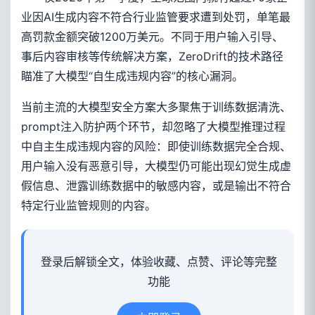
业因AI生成内容不符合行业监管要求遭到处罚，单笔最
高罚款金额突破1200万美元。不同于用户输入引导、
事后内容审核等传统解决方案，ZeroDrift的技术路径
瞄准了大模型“自生成违规内容”的核心漏洞。
当前主流的大模型安全方案大多聚焦于训练数据清洗、
prompt注入防护两个环节，却忽略了大模型推理过程
中自主生成违规内容的风险：即使训练数据完全合规、
用户输入没有恶意引导，大模型仍可能出现幻觉生成虚
假信息、泄露训练数据中的敏感内容，或是输出不符合
特定行业监管规则的内容。
登录后解锁全文，体验收藏、点赞、评论等完整
功能