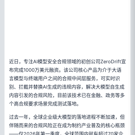
近日，专注AI模型安全合规领域的初创公司ZeroDrift宣
布完成1000万美元融资。该公司核心产品为介于大语
言模型与终端用户之间的合规中间层服务，可实时识
别、拦截并替换AI生成的违规内容，解决大模型自生成
内容引发的合规风险，目前该技术已在金融、政务等多
个高合规要求场景完成测试落地。
过去一年，全球企业级大模型的落地进程不断加速，但
伴随而来的合规风险正在成为制约产业普及的核心瓶颈
——仅2026年第一季度，全球范围内就有超过70家企