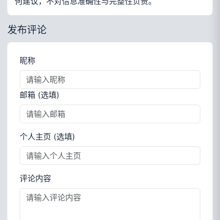
何建议，不对信息准确性与完整性负责。
发布评论
昵称
邮箱 (选填)
个人主页 (选填)
评论内容