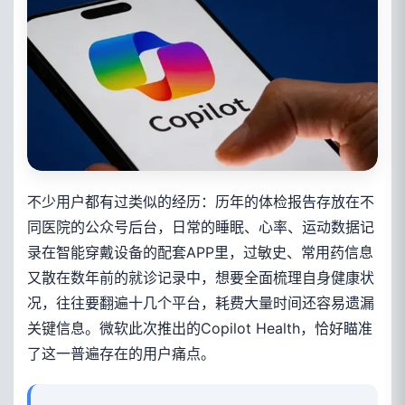
不少用户都有过类似的经历：历年的体检报告存放在不
同医院的公众号后台，日常的睡眠、心率、运动数据记
录在智能穿戴设备的配套APP里，过敏史、常用药信息
又散在数年前的就诊记录中，想要全面梳理自身健康状
况，往往要翻遍十几个平台，耗费大量时间还容易遗漏
关键信息。微软此次推出的Copilot Health，恰好瞄准
了这一普遍存在的用户痛点。