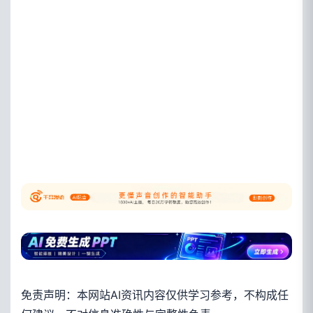
免责声明：本网站AI资讯内容仅供学习参考，不构成任