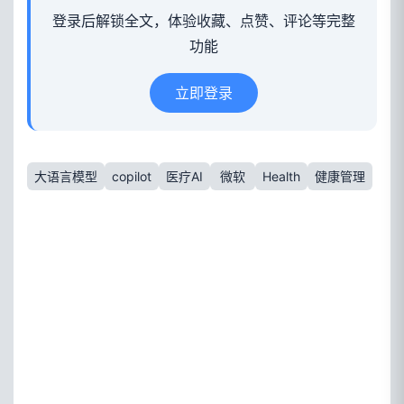
登录后解锁全文，体验收藏、点赞、评论等完整
功能
立即登录
大语言模型
copilot
医疗AI
微软
Health
健康管理