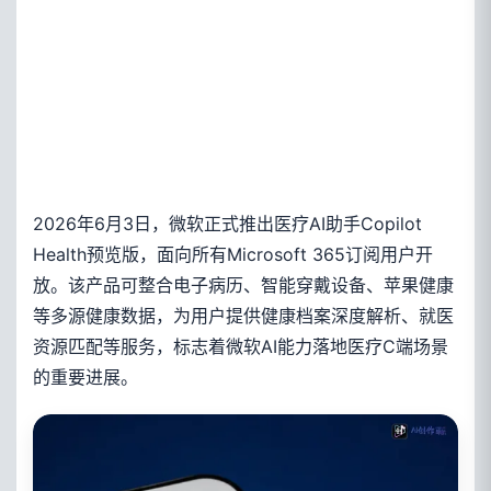
2026年6月3日，微软正式推出医疗AI助手Copilot
Health预览版，面向所有Microsoft 365订阅用户开
放。该产品可整合电子病历、智能穿戴设备、苹果健康
等多源健康数据，为用户提供健康档案深度解析、就医
资源匹配等服务，标志着微软AI能力落地医疗C端场景
的重要进展。