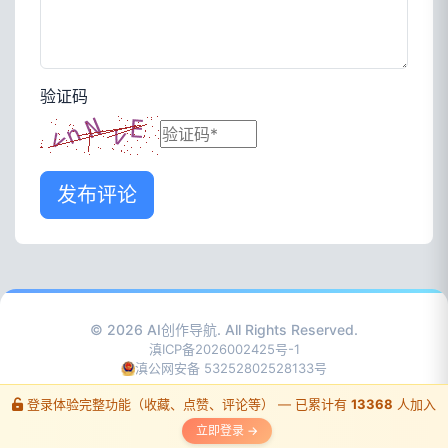
验证码
发布评论
© 2026
AI创作导航
. All Rights Reserved.
滇ICP备2026002425号-1
滇公网安备 53252802528133号
登录体验完整功能（收藏、点赞、评论等） — 已累计有
13368
人加入
立即登录 →