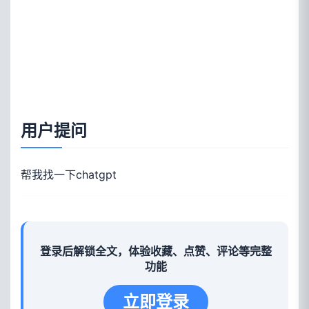
用户提问
帮我找一下chatgpt
登录后解锁全文，体验收藏、点赞、评论等完整
功能
立即登录