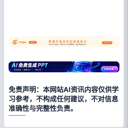
免责声明：本网站AI资讯内容仅供学
习参考，不构成任何建议，不对信息
准确性与完整性负责。