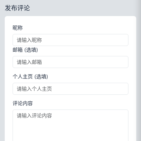
发布评论
昵称
邮箱 (选填)
个人主页 (选填)
评论内容