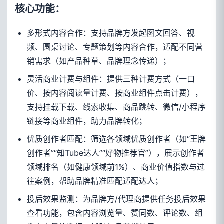
核心功能：
多形式内容合作：支持品牌方发起图文回答、视
频、圆桌讨论、专题策划等内容合作，适配不同营
销需求（如产品种草、品牌理念传递）；
灵活商业计费与组件：提供三种计费方式（一口
价、按内容阅读量计费、按商业组件点击计费），
支持挂载下载、线索收集、商品跳转、微信/小程序
链接等商业组件，助力品牌转化；
优质创作者匹配：筛选各领域优质创作者（如“王牌
创作者”“知Tube达人”“好物推荐官”），展示创作者
领域排名（如健康领域前1%）、商业价值指数与过
往案例，帮助品牌精准匹配适配达人；
投后效果监测：为品牌方/代理商提供任务投后效果
查看功能，包含内容浏览量、赞同数、评论数、组