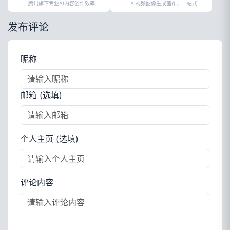
腾讯旗下专业AI内容创作效率工具
AI视频图像生成画布，一站式内容创作工具
发布评论
昵称
邮箱 (选填)
个人主页 (选填)
评论内容