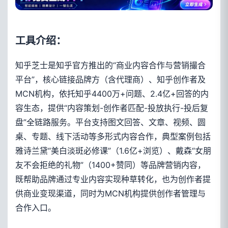
工具介绍：
知乎芝士是知乎官方推出的“商业内容合作与营销撮合
平台”，核心链接品牌方（含代理商）、知乎创作者及
MCN机构，依托知乎4400万+问题、2.4亿+回答的内
容生态，提供“内容策划-创作者匹配-投放执行-投后复
盘”全链路服务。平台支持图文回答、文章、视频、圆
桌、专题、线下活动等多形式内容合作，典型案例包括
雅诗兰黛“美白淡斑必修课”（1.6亿+浏览）、戴森“女朋
友不会拒绝的礼物”（1400+赞同）等品牌营销内容，
既帮助品牌通过专业内容实现种草转化，也为创作者提
供商业变现渠道，同时为MCN机构提供创作者管理与
合作入口。