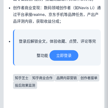
创作者商业变现：数码领域创作者（如Navis Li）通
过平台承接realme、京东手机等品牌任务，产出产
品评测内容，获取收益分成；
登录后解锁全文，体验收藏、点赞、评论等完
整功能
立即登录
知乎芝士
知乎商业合作
品牌内容营销
创作者接单
投后效果监测