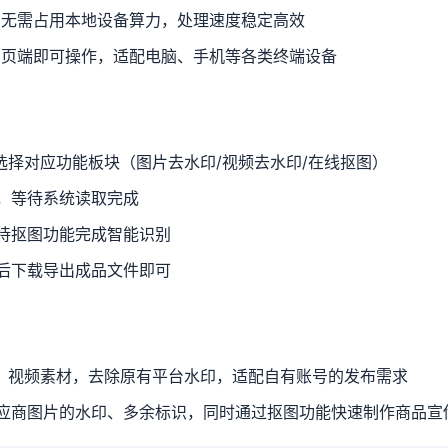
，无需占用本地设备算力，处理速度稳定高效
网页端即可操作，适配电脑、手机等各类终端设备
选择对应功能板块（图片去水印/视频去水印/在线抠图）
，等待系统读取完成
待抠图功能完成智能识别
后下载导出成品文件即可
、视频素材，去除原有平台水印，适配自有账号的发布需求
应商图片的水印、多余标识，同时通过抠图功能快速制作商品宣