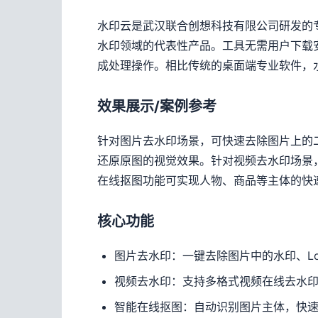
水印云是武汉联合创想科技有限公司研发的
水印领域的代表性产品。工具无需用户下载
成处理操作。相比传统的桌面端专业软件，
效果展示/案例参考
针对图片去水印场景，可快速去除图片上的
还原原图的视觉效果。针对视频去水印场景
在线抠图功能可实现人物、商品等主体的快
核心功能
图片去水印：一键去除图片中的水印、L
视频去水印：支持多格式视频在线去水
智能在线抠图：自动识别图片主体，快