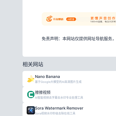
免责声明：本网站仅提供网址导航服务
相关网站
Nano Banana
基于Google大模型的AI高清图片生成
擦擦视频
AI智能视频去字幕去水印专业处理工具
Sora Watermark Remover
Sora视频水印秒级去除在线工具