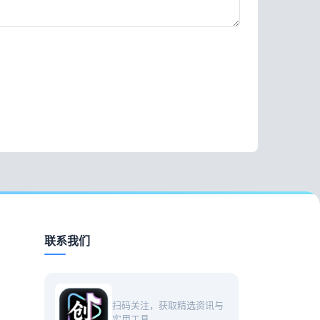
联系我们
扫码关注，获取精选资讯与
实用工具