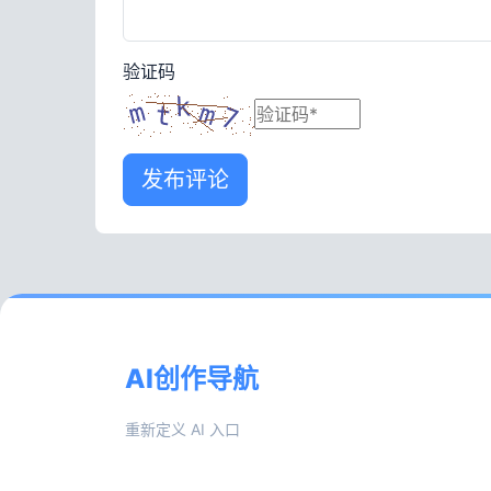
验证码
发布评论
AI创作导航
重新定义 AI 入口