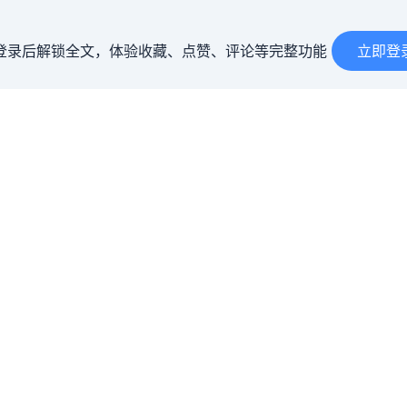
登录后解锁全文，体验收藏、点赞、评论等完整功能
立即登