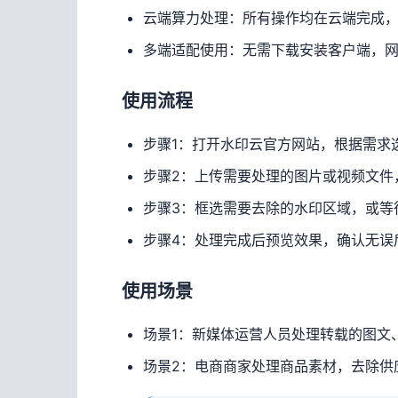
云端算力处理：所有操作均在云端完成
多端适配使用：无需下载安装客户端，
使用流程
步骤1：打开水印云官方网站，根据需求
步骤2：上传需要处理的图片或视频文件
步骤3：框选需要去除的水印区域，或等
步骤4：处理完成后预览效果，确认无误
使用场景
场景1：新媒体运营人员处理转载的图文
场景2：电商商家处理商品素材，去除供