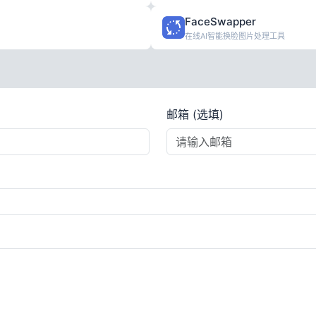
FaceSwapper
在线AI智能换脸图片处理工具
邮箱 (选填)