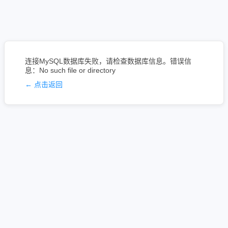
连接MySQL数据库失败，请检查数据库信息。错误信
息：No such file or directory
← 点击返回