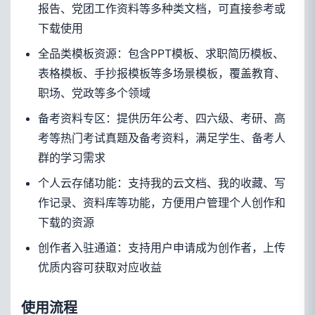
报告、党团工作资料等多种类文档，可直接参考或
下载使用
全品类模板资源：包含PPT模板、求职简历模板、
表格模板、手抄报模板等多场景模板，覆盖教育、
职场、党政等多个领域
备考资料专区：提供历年公考、四六级、考研、高
考等热门考试真题及备考资料，满足学生、备考人
群的学习需求
个人云存储功能：支持我的云文档、我的收藏、写
作记录、资料库等功能，方便用户管理个人创作和
下载的资源
创作者入驻通道：支持用户申请成为创作者，上传
优质内容可获取对应收益
使用流程