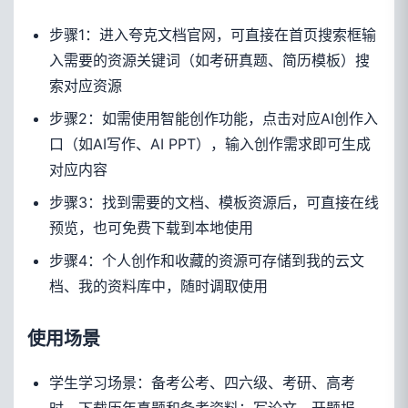
步骤1：进入夸克文档官网，可直接在首页搜索框输
入需要的资源关键词（如考研真题、简历模板）搜
索对应资源
步骤2：如需使用智能创作功能，点击对应AI创作入
口（如AI写作、AI PPT），输入创作需求即可生成
对应内容
步骤3：找到需要的文档、模板资源后，可直接在线
预览，也可免费下载到本地使用
步骤4：个人创作和收藏的资源可存储到我的云文
档、我的资料库中，随时调取使用
使用场景
学生学习场景：备考公考、四六级、考研、高考