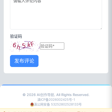
验证码
发布评论
© 2026
AI创作导航
. All Rights Reserved.
滇ICP备2026002425号-1
滇公网安备 53252802528133号