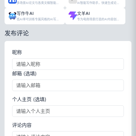
多场景AI论文与各类文稿智能写作工具
AI智能写作助手，快速生成论文及公式图表
写作牛AI
文羊AI
低AI率可训练专属风格的AI写作工具
专为电商场景打造的AI内容创作工具
发布评论
昵称
邮箱 (选填)
个人主页 (选填)
评论内容