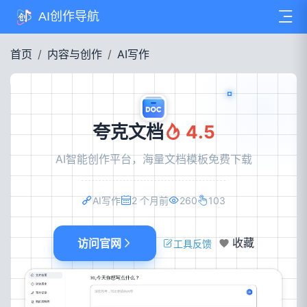
AI创作导航
首页
内容与创作
AI写作
夸克文档
4.5
AI智能创作平台，海量文档模板免费下载
AI写作
2 个月前
260
103
访问官网
收藏
工具反馈