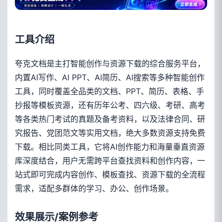
工具介绍
夸克文档是主打智能创作与资源下载的综合服务平台，
内置AI写作、AI PPT、AI简历、AI搜索等多种智能创作
工具，同时覆盖全品类的文档、PPT、简历、表格、手
抄报等模板资源，还有历年公考、四六级、考研、高考
等各类热门考试的真题及备考资料，以及法律合同、研
究报告、党团范文等实用文档，绝大多数资源支持免费
下载。相比同类工具，它将AI创作能力和海量垂直资源
库深度结合，用户无需跨平台查找资料和创作内容，一
站式即可完成内容创作、模板查找、资源下载的全流程
需求，适配多群体的学习、办公、创作场景。
效果展示/案例参考