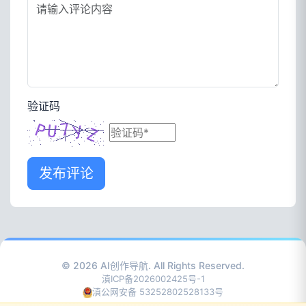
验证码
发布评论
© 2026
AI创作导航
. All Rights Reserved.
滇ICP备2026002425号-1
滇公网安备 53252802528133号