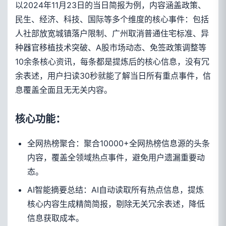
以2024年11月23日的当日简报为例，内容涵盖政策、
民生、经济、科技、国际等多个维度的核心事件：包括
人社部放宽城镇落户限制、广州取消普通住宅标准、异
种器官移植技术突破、A股市场动态、免签政策调整等
10余条核心资讯，每条都是提炼后的核心信息，没有冗
余表述，用户扫读30秒就能了解当日所有重点事件，信
息覆盖全面且无无关内容。
核心功能：
全网热榜聚合：聚合10000+全网热榜信息源的头条
内容，覆盖全领域热点事件，避免用户遗漏重要动
态。
AI智能摘要总结：AI自动读取所有热点信息，提炼
核心内容生成精简简报，剔除无关冗余表述，降低
信息获取成本。