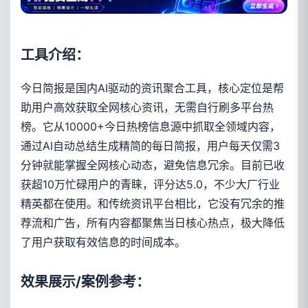
工具介绍：
今日简报是国内AI驱动的资讯聚合工具，核心定位是帮
助用户高效获取全网核心资讯，无需自行刷多平台热
榜。它从10000+今日热榜信息源中抓取全领域内容，
通过AI自动总结生成精简的每日简报，用户每天仅需3
分钟就能掌握全网核心动态，避免信息冗余。目前已收
获超10万忙碌用户的青睐，评分达5.0，不少大厂行业
精英都在使用。和传统资讯平台相比，它没有冗余的推
荐流和广告，所有内容都聚焦当日核心热点，极大降低
了用户获取有效信息的时间成本。
效果展示/案例参考：