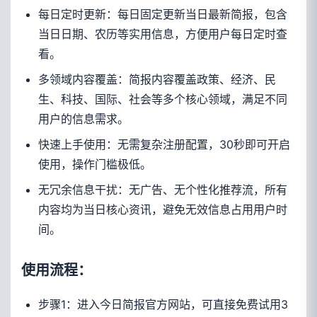
每日定时更新：每日固定更新当日最新简报，包含
当日日期、农历等实用信息，方便用户每日定时查
看。
多领域内容覆盖：简报内容覆盖政策、经济、民
生、科技、国际、社会等多个核心领域，满足不同
用户的信息需求。
快速上手使用：无需复杂注册配置，30秒即可开启
使用，操作门槛极低。
无冗余信息干扰：无广告、无个性化推荐流，所有
内容均为当日核心资讯，避免无效信息占用用户时
间。
使用流程：
步骤1：进入今日简报官方网站，可直接免费试用3