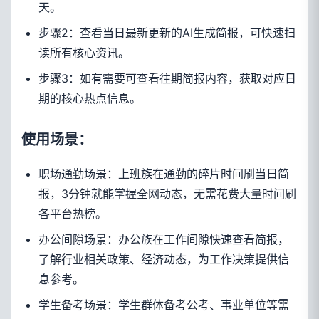
天。
步骤2：查看当日最新更新的AI生成简报，可快速扫
读所有核心资讯。
步骤3：如有需要可查看往期简报内容，获取对应日
期的核心热点信息。
使用场景：
职场通勤场景：上班族在通勤的碎片时间刷当日简
报，3分钟就能掌握全网动态，无需花费大量时间刷
各平台热榜。
办公间隙场景：办公族在工作间隙快速查看简报，
了解行业相关政策、经济动态，为工作决策提供信
息参考。
学生备考场景：学生群体备考公考、事业单位等需