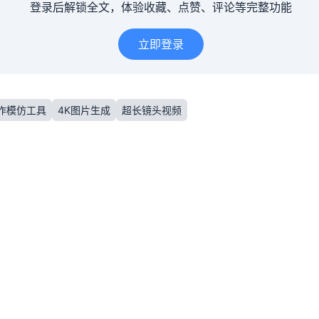
登录后解锁全文，体验收藏、点赞、评论等完整功能
立即登录
动作模仿工具
4K图片生成
超长镜头视频