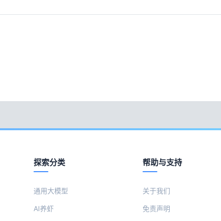
探索分类
帮助与支持
通用大模型
关于我们
AI养虾
免责声明