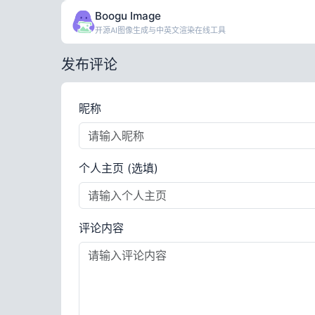
Boogu Image
开源AI图像生成与中英文渲染在线工具
发布评论
昵称
个人主页 (选填)
评论内容