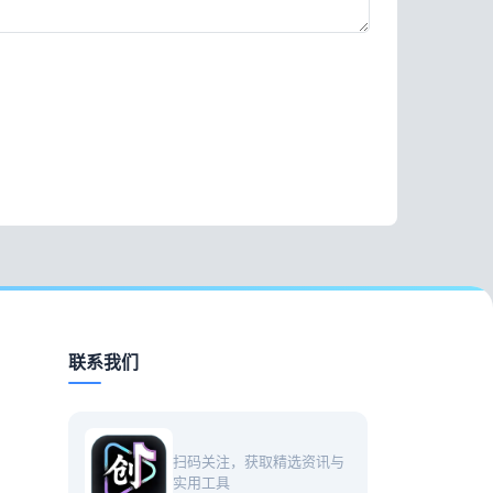
联系我们
扫码关注，获取精选资讯与
实用工具