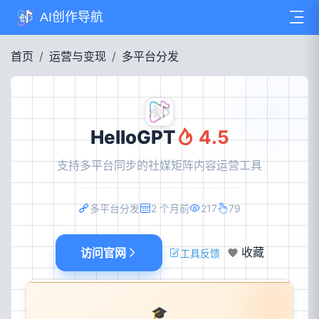
AI创作导航
首页
运营与变现
多平台分发
HelloGPT
4.5
支持多平台同步的社媒矩阵内容运营工具
多平台分发
2 个月前
217
79
访问官网
收藏
工具反馈