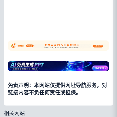
免责声明：本网站仅提供网址导航服务，对
链接内容不负任何责任或担保。
相关网站