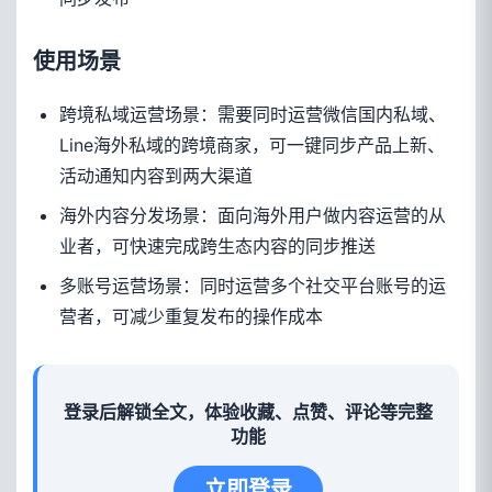
使用场景
跨境私域运营场景：需要同时运营微信国内私域、
Line海外私域的跨境商家，可一键同步产品上新、
活动通知内容到两大渠道
海外内容分发场景：面向海外用户做内容运营的从
业者，可快速完成跨生态内容的同步推送
多账号运营场景：同时运营多个社交平台账号的运
营者，可减少重复发布的操作成本
登录后解锁全文，体验收藏、点赞、评论等完整
功能
立即登录