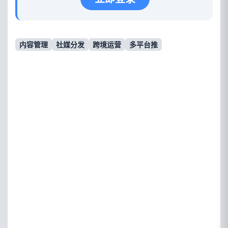
内容管理
社媒分发
跨境运营
多平台推