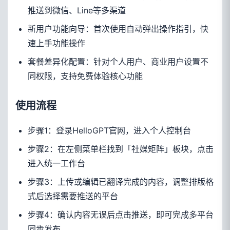
推送到微信、Line等多渠道
新用户功能向导：首次使用自动弹出操作指引，快
速上手功能操作
套餐差异化配置：针对个人用户、商业用户设置不
同权限，支持免费体验核心功能
使用流程
步骤1：登录HelloGPT官网，进入个人控制台
步骤2：在左侧菜单栏找到「社媒矩阵」板块，点击
进入统一工作台
步骤3：上传或编辑已翻译完成的内容，调整排版格
式后选择需要推送的平台
步骤4：确认内容无误后点击推送，即可完成多平台
同步发布