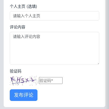
个人主页 (选填)
评论内容
验证码
发布评论