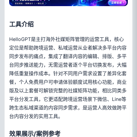
工具介绍
HelloGPT是主打海外社媒矩阵管理的运营工具，核心
定位是帮助跨境运营、私域运营从业者解决多平台内容
同步发布的痛点，集成了翻译内容的编辑、排版、多平
台同步推送能力，无需运营者逐个平台切换发布，大幅
降低重复操作成本。针对不同用户需求设置了差异化套
餐，个人免费用户可申请体验额度试用核心功能，商业
版及以上套餐可解锁完整的社媒矩阵功能，相比同类多
平台分发工具，它更适配跨境运营场景下微信、Line等
跨生态私域渠道的内容同步需求，是运营人高效做跨平
台内容分发的实用工具。
效果展示/案例参考