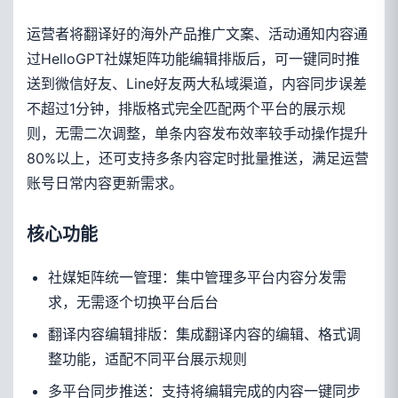
运营者将翻译好的海外产品推广文案、活动通知内容通
过HelloGPT社媒矩阵功能编辑排版后，可一键同时推
送到微信好友、Line好友两大私域渠道，内容同步误差
不超过1分钟，排版格式完全匹配两个平台的展示规
则，无需二次调整，单条内容发布效率较手动操作提升
80%以上，还可支持多条内容定时批量推送，满足运营
账号日常内容更新需求。
核心功能
社媒矩阵统一管理：集中管理多平台内容分发需
求，无需逐个切换平台后台
翻译内容编辑排版：集成翻译内容的编辑、格式调
整功能，适配不同平台展示规则
多平台同步推送：支持将编辑完成的内容一键同步