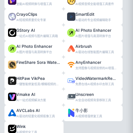
全能AI视频转换与增强工具
AI视频音频全能增强工具套件
CrayoClips
SmartEdit
AI短视频质量优化专家
AI驱动的专业视频编辑助手
GStory AI
AI Photo Enhancer
一站式AI视频与图片编辑工具箱
AI图片增强与高清转换平台
AI Photo Enhancer
Airbrush
AI图片增强与高清转换平台
AI驱动在线智能图片编辑工具
FineShare Sora Watermark Remove
AnyEnhancer
支持图像与视频双修的AI增强工具
HitPaw VikPea
VideoWatermarkRemover AI
一键智能修复低清/模糊视频的AI工具
免费在线AI视频水印去除工具
Vmake AI
Unscreen
AI一站式视频解决方案
AI全自动视频背景移除工具
AVCLabs AI
牛小影
AI驱动的轻量化视频抠像工具
AI视频增强修复工具
Wink
AI视频优化工具