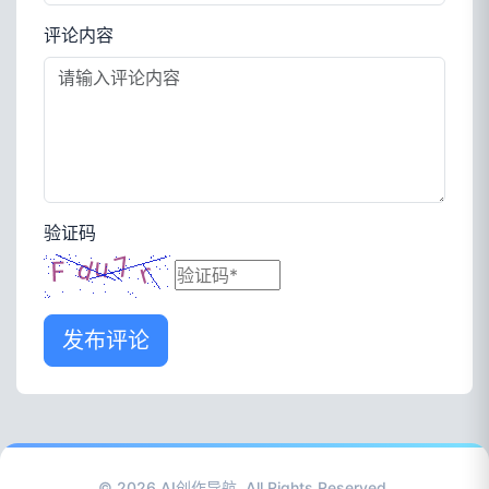
评论内容
验证码
发布评论
© 2026
AI创作导航
. All Rights Reserved.