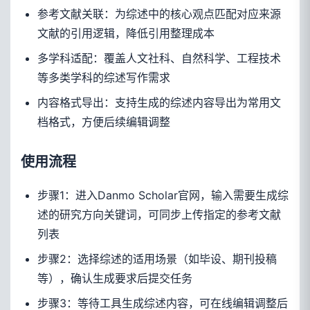
参考文献关联：为综述中的核心观点匹配对应来源
文献的引用逻辑，降低引用整理成本
多学科适配：覆盖人文社科、自然科学、工程技术
等多类学科的综述写作需求
内容格式导出：支持生成的综述内容导出为常用文
档格式，方便后续编辑调整
使用流程
步骤1：进入Danmo Scholar官网，输入需要生成综
述的研究方向关键词，可同步上传指定的参考文献
列表
步骤2：选择综述的适用场景（如毕设、期刊投稿
等），确认生成要求后提交任务
步骤3：等待工具生成综述内容，可在线编辑调整后