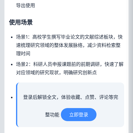
导出使用
使用场景
场景1：高校学生撰写毕业论文的文献综述板块，快
速梳理研究领域的整体发展脉络，减少资料检索整
理时间
场景2：科研人员申报课题前的前期调研，快速了解
对应领域的研究现状，明确研究创新点
登录后解锁全文，体验收藏、点赞、评论等完
整功能
立即登录