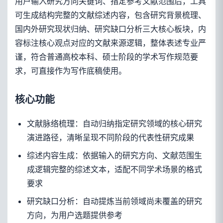
用户输入研究方向关键词、指定参考文献范围后，工具
可生成结构完整的文献综述内容，包含研究背景梳理、
国内外研究现状归纳、研究缺口分析三大核心板块，内
容标注核心观点对应的文献来源逻辑，整体表述专业严
谨，符合普通高校本科、硕士阶段的学术写作规范要
求，可直接作为写作底稿使用。
核心功能
文献脉络梳理：自动归纳指定研究领域的核心研究
演进路径，清晰呈现不同阶段的代表性研究成果
综述内容生成：依据输入的研究方向、文献范围生
成逻辑完整的综述文本，适配不同学术场景的格式
要求
研究缺口分析：自动提炼当前领域尚未覆盖的研究
方向，为用户选题提供参考