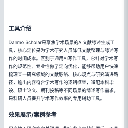
工具介绍
Danmo Scholar是聚焦学术场景的AI文献综述生成工
具，核心定位是为学术研究人员降低文献整理与综述写
作的时间成本。区别于通用AI写作工具，它针对学术写
作的规范性、专业性做了定向优化，能够帮助用户快速
梳理某一研究领域的文献脉络、核心观点与研究演进路
径，输出内容符合学术写作的逻辑框架，适配本科毕
设、硕士论文、期刊投稿等不同场景的综述写作需求，
是科研人员提升学术写作效率的专用辅助工具。
效果展示/案例参考