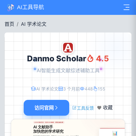
AI工具导航
首页
AI 学术论文
Danmo Scholar
4.5
AI智能生成文献综述辅助工具
AI 学术论文
3 个月前
448
155
访问官网
收藏
工具反馈