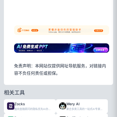
免责声明：本网站仅提供网址导航服务，对链接内
容不负任何责任或担保。
相关工具
Zocks
Wery AI
面向金融顾问的隐私优先AI办公效率助手
聚合多类工具的一站式AI专家工作空间