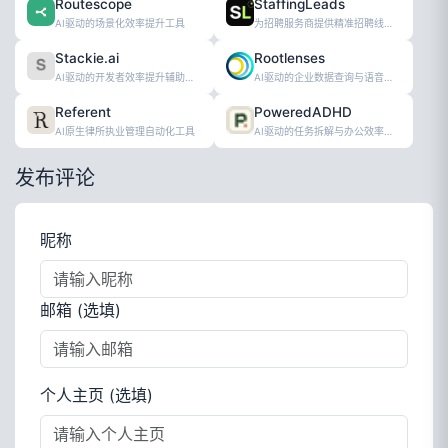
Routescope
StaffingLeads
AI驱动的场景化效率提升工具
为招聘服务商提供精准招聘线索的效率工具
Stackie.ai
Rootlenses
AI驱动的开发者效率提升辅助工具
AI驱动的企业数据查询与语音代理服务平台
Referent
PoweredADHD
AI原生律所执业管理自动化工具
AI驱动的任务拆解与办公效率提升工具
发布评论
昵称
邮箱 (选填)
个人主页 (选填)