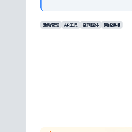
活动管理
AR工具
空间媒体
网络连接