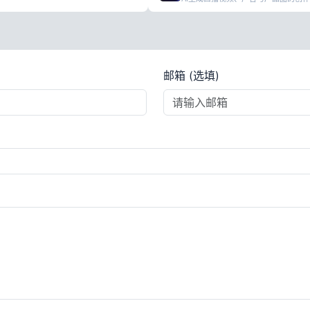
邮箱 (选填)