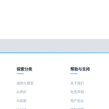
探索分类
帮助与支持
通用大模型
关于我们
AI养虾
免责声明
AI技能
用户协议