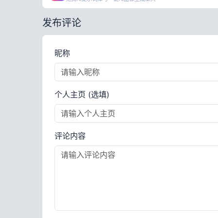
发布评论
昵称
个人主页 (选填)
评论内容