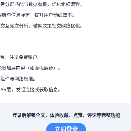
与者分群匹配与数据看板，优化组织流程。
导航与信息弹窗，提升用户动线效率。
与交互频次分析，辅助决策社交网络优化。
平台，注册免费账户。
R叠加层内容（如虚拟展台）。
动组件与网络权限。
AR层，发起连接或获取信息。
登录后解锁全文，体验收藏、点赞、评论等完整功能
立即登录