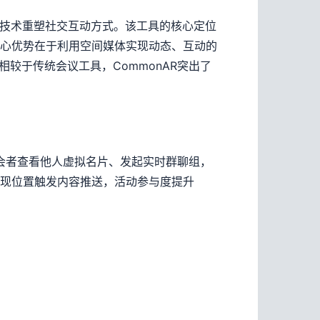
AR）技术重塑社交互动方式。该工具的核心定位
。其核心优势在于利用空间媒体实现动态、互动的
较于传统会议工具，CommonAR突出了
参会者查看他人虚拟名片、发起实时群聊组，
实现位置触发内容推送，活动参与度提升