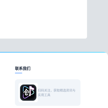
联系我们
扫码关注，获取精选资讯与
实用工具