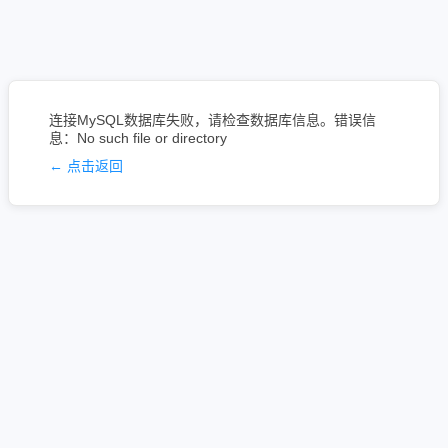
连接MySQL数据库失败，请检查数据库信息。错误信
息：No such file or directory
← 点击返回