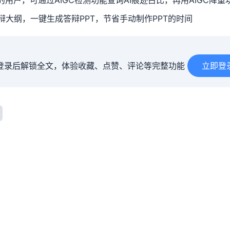
大纲，一键生成答辩PPT，节省手动制作PPT的时间
登录后解锁全文，体验收藏、点赞、评论等完整功能
立即登