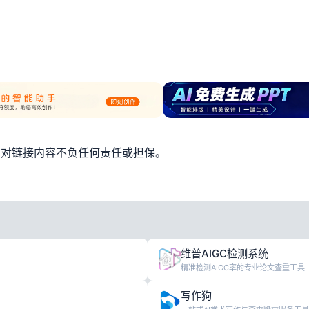
，对链接内容不负任何责任或担保。
维普AIGC检测系统
精准检测AIGC率的专业论文查重工具
写作狗