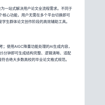
定位为一站式解决用户论文全流程需求。不同于
等多个核心功能，用户无需在多个平台切换即可
是学生群体论文创作阶段的高效辅助工具。
考；使用AIGC降重功能处理的AI生成内容，
最快5分钟即可生成结构完整、逻辑清晰、适配
接符合绝大多数高校的毕业论文格式规范。