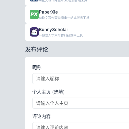
AI论文写作降重AIGC检测智能工具
PaperXie
AI论文写作查重降重一站式服务工具
BunnyScholar
一站式AI学术写作科研效率工具
发布评论
昵称
个人主页 (选填)
评论内容