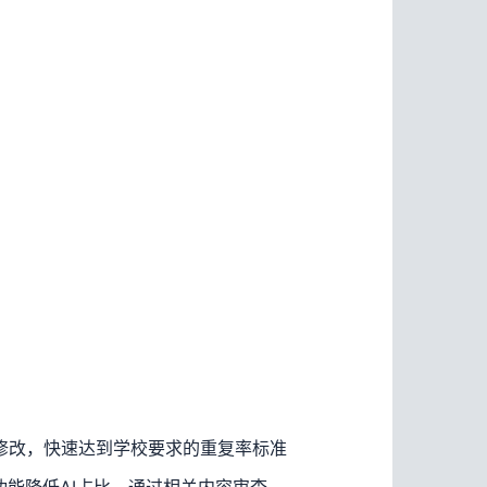
修改，快速达到学校要求的重复率标准
重功能降低AI占比，通过相关内容审查