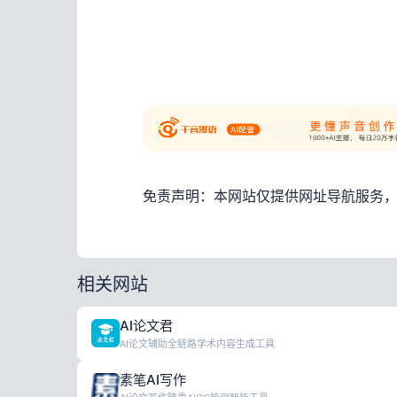
免责声明：本网站仅提供网址导航服务
相关网站
AI论文君
AI论文辅助全链路学术内容生成工具
素笔AI写作