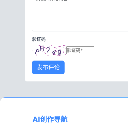
验证码
发布评论
AI创作导航