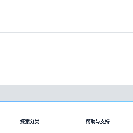
探索分类
帮助与支持