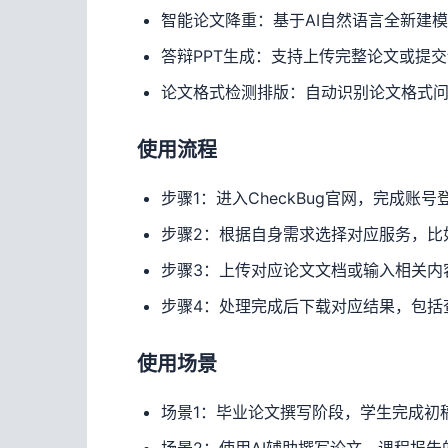
智能论文降重：基于AI自然语言全新建
答辩PPT生成：支持上传完整论文或提
论文格式检测排版：自动识别论文格式
使用流程
步骤1：进入CheckBug官网，完成
步骤2：根据自身需求选择对应服务，比如
步骤3：上传对应论文文档或输入相关内
步骤4：处理完成后下载对应结果，包括
使用场景
场景1：毕业论文撰写阶段，学生完成初
场景2：使用AI辅助撰写论文、课程报告