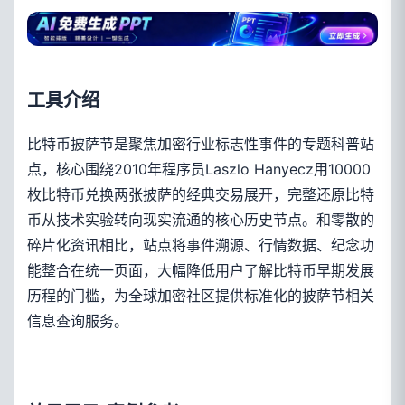
工具介绍
比特币披萨节是聚焦加密行业标志性事件的专题科普站
点，核心围绕2010年程序员Laszlo Hanyecz用10000
枚比特币兑换两张披萨的经典交易展开，完整还原比特
币从技术实验转向现实流通的核心历史节点。和零散的
碎片化资讯相比，站点将事件溯源、行情数据、纪念功
能整合在统一页面，大幅降低用户了解比特币早期发展
历程的门槛，为全球加密社区提供标准化的披萨节相关
信息查询服务。