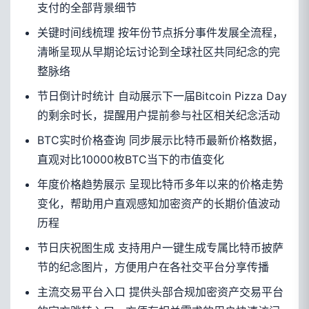
支付的全部背景细节
关键时间线梳理 按年份节点拆分事件发展全流程，
清晰呈现从早期论坛讨论到全球社区共同纪念的完
整脉络
节日倒计时统计 自动展示下一届Bitcoin Pizza Day
的剩余时长，提醒用户提前参与社区相关纪念活动
BTC实时价格查询 同步展示比特币最新价格数据，
直观对比10000枚BTC当下的市值变化
年度价格趋势展示 呈现比特币多年以来的价格走势
变化，帮助用户直观感知加密资产的长期价值波动
历程
节日庆祝图生成 支持用户一键生成专属比特币披萨
节的纪念图片，方便用户在各社交平台分享传播
主流交易平台入口 提供头部合规加密资产交易平台