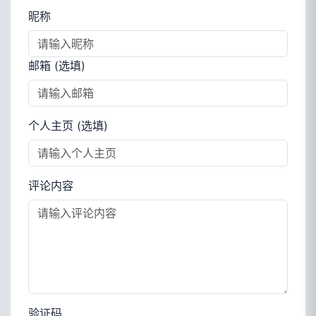
昵称
邮箱 (选填)
个人主页 (选填)
评论内容
验证码