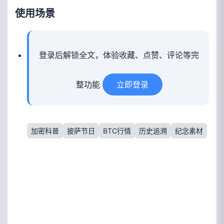
使用场景
登录后解锁全文，体验收藏、点赞、评论等完
整功能
立即登录
加密科普
披萨节日
BTC行情
历史追溯
纪念素材