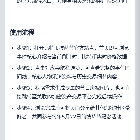
的官方跳转入口，方便有相关需求的用户快速访问
使用流程
步骤1：打开比特币披萨节官方站点，首页即可浏览
事件核心介绍与当前倒计时、比特币实时价格数据
步骤2：点击对应导航栏选项，可查看完整的事件时
间线、核心人物采访资料与历史交易细节内容
步骤3：根据需求生成专属的节日庆祝图片，也可直
接跳转至关联的加密资产交易平台完成后续操作
步骤4：浏览完成后可将页面分享给其他加密社区爱
好者，共同参与每年5月22日的披萨节纪念活动