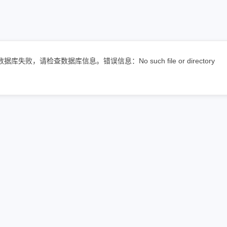
据库失败，请检查数据库信息。错误信息：No such file or directory