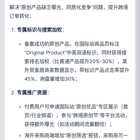
解决“原创产品缺乏曝光、同质化竞争”问题，提升跨境
订单转化：
：
专属标识与搜索加权
备案成功的原创产品，在国际站商品页标注
“Original Product”中英双语标识，同时获得搜
索排名加权（比普通产品提升20%-30%），某
外贸家居商家数据显示，带标识产品点击率提升
45%，询盘量增加30%；
：
专属推广资源
付费用户可申请国际站“原创优品”专区展示（首
页/行业频道），参与“跨境原创节”等平台活动，
获得额外曝光（如活动期间流量翻倍）；
海外采购商端增加“原创筛选”按钮，采购商可一