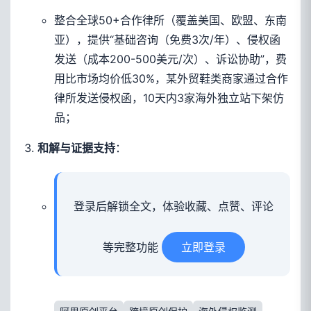
整合全球50+合作律所（覆盖美国、欧盟、东南
亚），提供“基础咨询（免费3次/年）、侵权函
发送（成本200-500美元/次）、诉讼协助”，费
用比市场均价低30%，某外贸鞋类商家通过合作
律所发送侵权函，10天内3家海外独立站下架仿
品；
：
和解与证据支持
登录后解锁全文，体验收藏、点赞、评论
等完整功能
立即登录