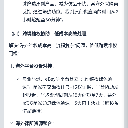
键筛选原创产品，减少仿品干扰，某海外采购商
反馈“通过筛选功能，找到原创供应商的时间从2
小时缩短至30分钟”。
（四）跨境维权协助：低成本高效处理
解决“海外维权成本高、流程复杂”问题，降低跨境维权
门槛：
：
海外平台投诉对接
与亚马逊、eBay等平台建立“原创维权绿色通
道”，商家提交确权证书+侵权证据，平台协助发
起投诉，平均处理周期从15天缩短至7天，某外
贸3C商家通过绿色通道，5天内下架亚马逊18条
仿品链接；
：
海外律所资源整合