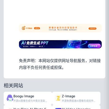
免责声明：本网站仅提供网址导航服务，对链接
内容不负任何责任或担保。
相关网站
Boogu Image
Z-Image
开源AI图像生成与中英文渲染在线工具
开源免费极速AI图像生成创作工具