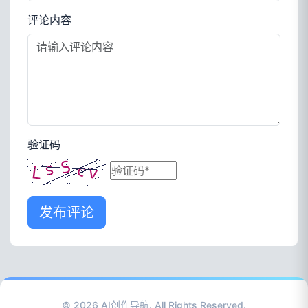
评论内容
验证码
发布评论
© 2026
AI创作导航
. All Rights Reserved.