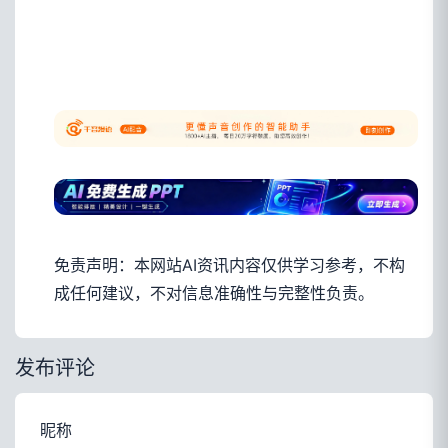
免责声明：本网站AI资讯内容仅供学习参考，不构
成任何建议，不对信息准确性与完整性负责。
发布评论
昵称