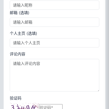
邮箱 (选填)
个人主页 (选填)
评论内容
验证码