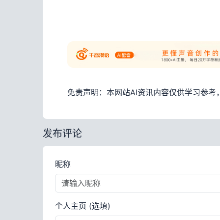
免责声明：本网站AI资讯内容仅供学习参
发布评论
昵称
个人主页 (选填)