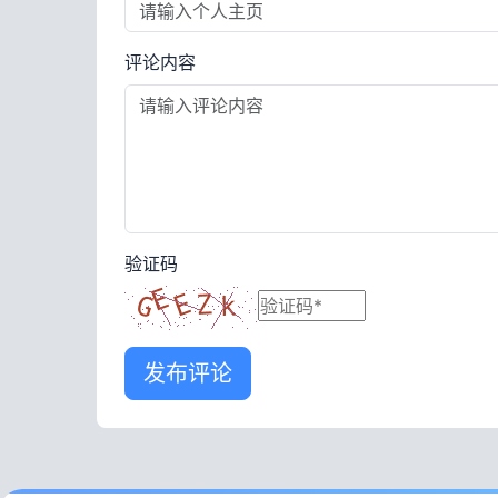
评论内容
验证码
发布评论