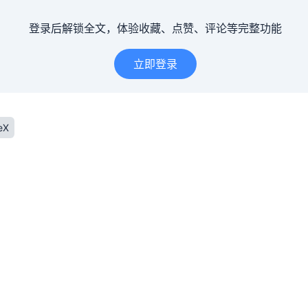
登录后解锁全文，体验收藏、点赞、评论等完整功能
立即登录
eX