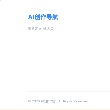
AI创作导航
重新定义 AI 入口
© 2026
AI创作导航
. All Rights Reserved.