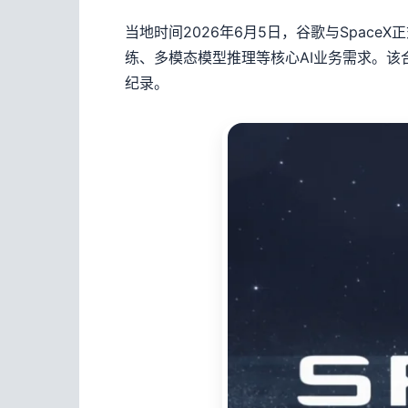
当地时间2026年6月5日，谷歌与Spac
练、多模态模型推理等核心AI业务需求。该
纪录。