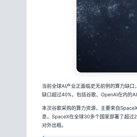
当前全球AI产业正面临史无前例的算力缺口，
缺口超过40%，包括谷歌、OpenAI在内
本次谷歌采购的算力资源，主要来自Spac
息，SpaceX在全球30多个国家部署了超
对外出租。