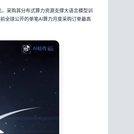
亿美元，采购其分布式算力资源支撑大语言模型训
目前全球公开的单笔AI算力月度采购订单最高