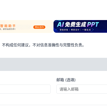
考，不构成任何建议，不对信息准确性与完整性负责。
邮箱 (选填)