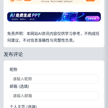
免责声明：本网站AI资讯内容仅供学习参考，不构成任
何建议，不对信息准确性与完整性负责。
发布评论
昵称
邮箱 (选填)
个人主页 (选填)