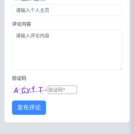
评论内容
验证码
发布评论