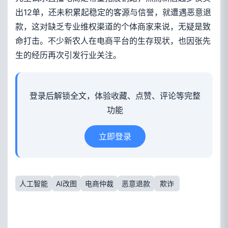
出12单，还未积累起稳定的客源与信誉，就遭遇恶意退
款，这对缺乏专业维权渠道的个体商家来说，无疑是致
命打击。不少新农人在电商平台的生存现状，也因张先
生的经历再次引发行业关注。
登录后解锁全文，体验收藏、点赞、评论等完整
功能
立即登录
人工智能
AI改图
电商仲裁
恶意退款
欺诈