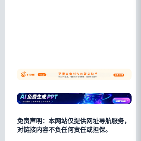
免责声明：本网站仅提供网址导航服务，
对链接内容不负任何责任或担保。