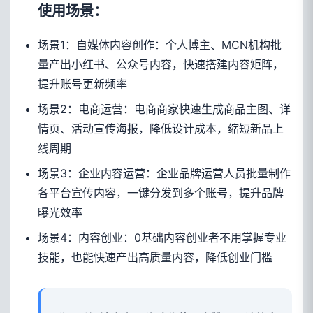
使用场景：
场景1：自媒体内容创作：个人博主、MCN机构批
量产出小红书、公众号内容，快速搭建内容矩阵，
提升账号更新频率
场景2：电商运营：电商商家快速生成商品主图、详
情页、活动宣传海报，降低设计成本，缩短新品上
线周期
场景3：企业内容运营：企业品牌运营人员批量制作
各平台宣传内容，一键分发到多个账号，提升品牌
曝光效率
场景4：内容创业：0基础内容创业者不用掌握专业
技能，也能快速产出高质量内容，降低创业门槛