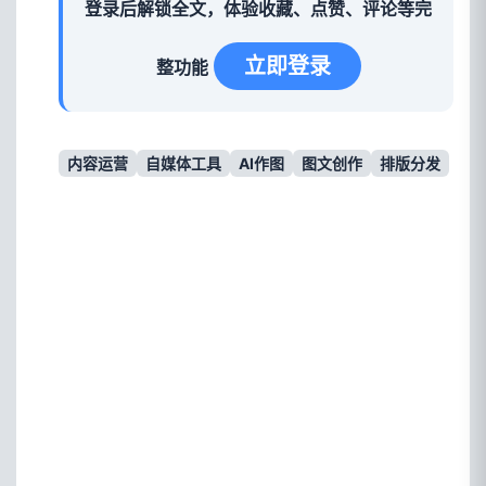
登录后解锁全文，体验收藏、点赞、评论等完
立即登录
整功能
内容运营
自媒体工具
AI作图
图文创作
排版分发