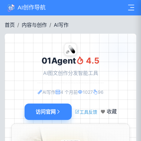
AI创作导航
首页
内容与创作
AI写作
01Agent
4.5
AI图文创作分发智能工具
AI写作
4 个月前
1027
96
访问官网
收藏
工具反馈