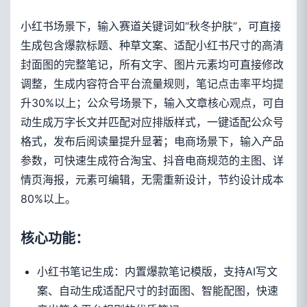
小红书场景下，输入赛道关键词如“秋冬护肤”，可直接
生成包含爆款标题、种草文案、适配小红书尺寸的高清
封面图的完整笔记，所有文字、图片元素均可直接修改
调整，生成内容符合平台流量规则，笔记点击率平均提
升30%以上；公众号场景下，输入文章核心观点，可自
动生成万字长文并匹配对应排版样式，一键适配公众号
格式，发布后阅读量提升显著；电商场景下，输入产品
参数，可快速生成符合淘宝、抖音电商规范的主图、详
情页海报，元素可编辑，无需重新设计，节约设计成本
80%以上。
核心功能：
小红书笔记生成：内置爆款笔记模版，支持AI写文
案、自动生成适配尺寸的封面图、智能配图，快速