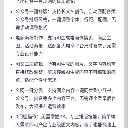
产出符合平台规则的优质笔记
公众号一键排版：支持长文AI创作，自动匹配各类
公众号排版风格，一键调整字体、行距、配图，无
需手动调整格式
电商海报制作：支持AI生成电商详情页、商品主
图、活动海报，适配各大电商平台尺寸要求，无需
专业设计能力
图文二次编辑：所有AI生成的图片、文字内容均可
直接修改调整，解决传统AI生成内容不可编辑的痛
点，适配个性化需求
全网一键分发：支持图文内容一键同步到小红书、
公众号、抖音等多个内容平台，无需逐个登录后台
发布，大幅提升运营效率
0门槛操作：无需掌握PS、专业排版技能，简单输
入需求即可产出专业级图文内容，新手也能快速上