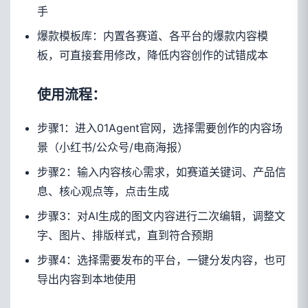
手
爆款模板库：内置各赛道、各平台的爆款内容模
板，可直接套用修改，降低内容创作的试错成本
使用流程：
步骤1：进入01Agent官网，选择需要创作的内容场
景（小红书/公众号/电商海报）
步骤2：输入内容核心需求，如赛道关键词、产品信
息、核心观点等，点击生成
步骤3：对AI生成的图文内容进行二次编辑，调整文
字、图片、排版样式，直到符合预期
步骤4：选择需要发布的平台，一键分发内容，也可
导出内容到本地使用