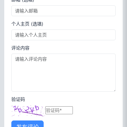
个人主页 (选填)
评论内容
验证码