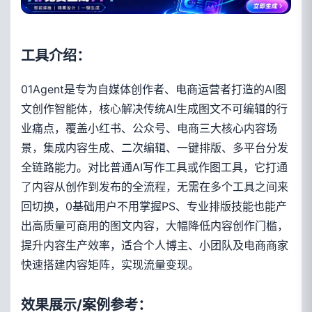
工具介绍：
01Agent是专为自媒体创作者、电商运营者打造的AI图
文创作智能体，核心解决传统AI生成图文不可编辑的行
业痛点，覆盖小红书、公众号、电商三大核心内容场
景，集成内容生成、二次编辑、一键排版、多平台分发
全链路能力。对比普通AI写作工具或作图工具，它打通
了内容从创作到发布的全流程，无需在多个工具之间来
回切换，0基础用户不用掌握PS、专业排版技能也能产
出高质量可商用的图文内容，大幅降低内容创作门槛，
提升内容生产效率，适合个人博主、小团队及电商商家
快速搭建内容矩阵，实现流量变现。
效果展示/案例参考：