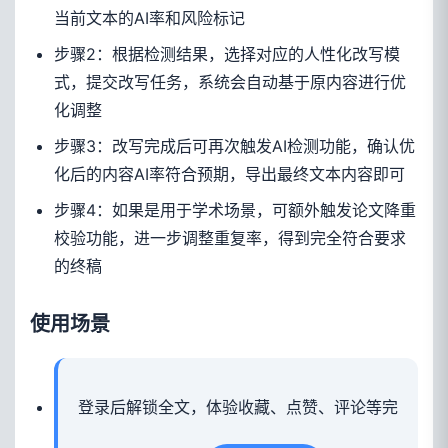
当前文本的AI率和风险标记
步骤2：根据检测结果，选择对应的人性化改写模
式，提交改写任务，系统会自动基于原内容进行优
化调整
步骤3：改写完成后可再次触发AI检测功能，确认优
化后的内容AI率符合预期，导出最终文本内容即可
步骤4：如果是用于学术场景，可额外触发论文降重
校验功能，进一步调整重复率，得到完全符合要求
的终稿
使用场景
登录后解锁全文，体验收藏、点赞、评论等完