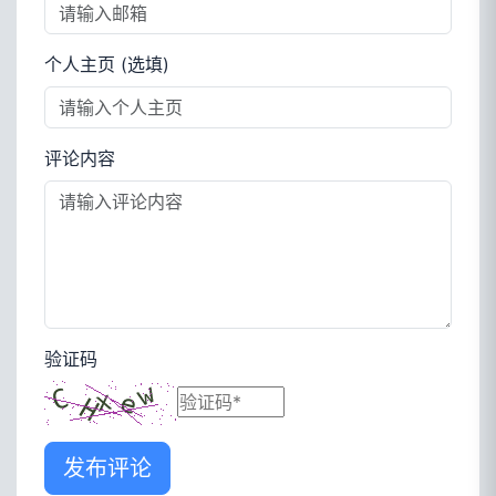
个人主页 (选填)
评论内容
验证码
发布评论