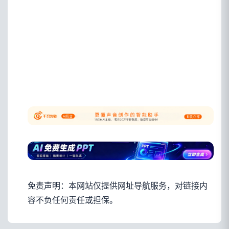
免责声明：本网站仅提供网址导航服务，对链接内
容不负任何责任或担保。