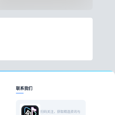
联系我们
扫码关注，获取精选资讯与