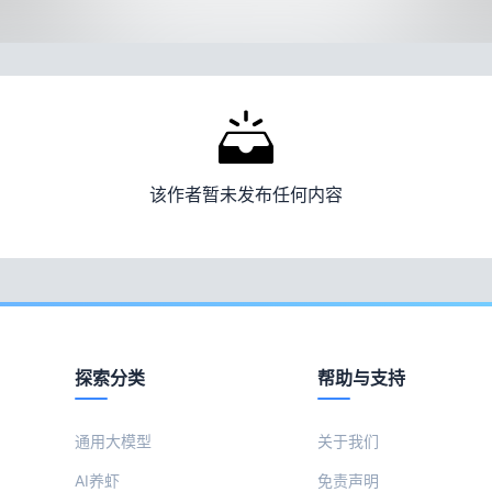
该作者暂未发布任何内容
探索分类
帮助与支持
通用大模型
关于我们
AI养虾
免责声明